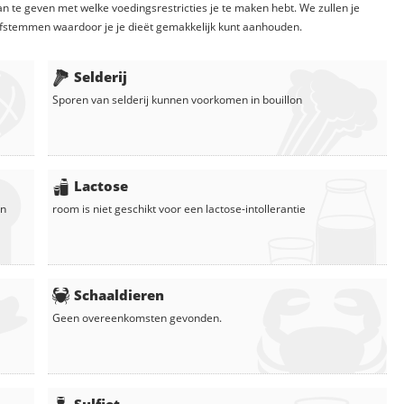
n te geven met welke voedingsrestricties je te maken hebt. We zullen je
fstemmen waardoor je je dieët gemakkelijk kunt aanhouden.
Selderij
Sporen van selderij kunnen voorkomen in
bouillon
Lactose
in
room
is niet geschikt voor een lactose-intollerantie
Schaaldieren
Geen overeenkomsten gevonden.