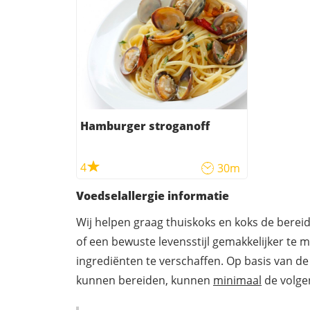
Hamburger stroganoff
4
30m
Voedselallergie informatie
Wij helpen graag thuiskoks en koks de berei
of een bewuste levensstijl gemakkelijker te 
ingrediënten te verschaffen. Op basis van de
kunnen bereiden, kunnen
minimaal
de volgen