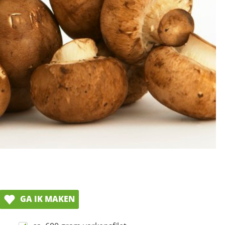
GA IK MAKEN