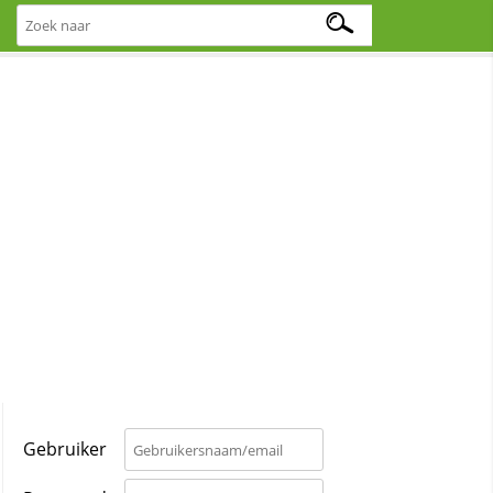
Gebruiker