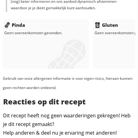
(nog) beter informeren en ons aanbod dynamisch afstemmen
waardoor je je dieët gemakkelijk kunt aanhouden.
Pinda
Gluten
Geen overeenkomsten gevonden.
Geen overeenkomsten g
Gebruik van onze allergenen informatie is voor eigen risico, hieraan kunnen
geen rechten worden ontleend.
Reacties op dit recept
Dit recept heeft nog geen waarderingen gekregen! Heb
je dit recept gemaakt?
Help anderen & deel nu je ervaring met anderen!