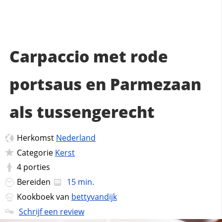
Carpaccio met rode
portsaus en Parmezaan
als tussengerecht
Herkomst
Nederland
Categorie
Kerst
4
porties
Bereiden
15 min.
Kookboek van
bettyvandijk
Schrijf een review