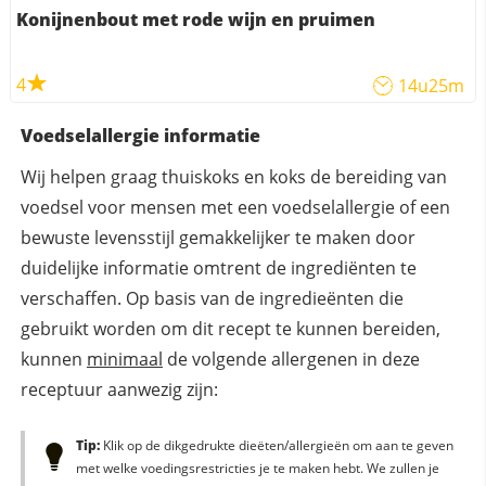
Konijnenbout met rode wijn en pruimen
4
14u25m
Voedselallergie informatie
Wij helpen graag thuiskoks en koks de bereiding van
voedsel voor mensen met een voedselallergie of een
bewuste levensstijl gemakkelijker te maken door
duidelijke informatie omtrent de ingrediënten te
verschaffen. Op basis van de ingredieënten die
gebruikt worden om dit recept te kunnen bereiden,
kunnen
minimaal
de volgende allergenen in deze
receptuur aanwezig zijn:
Tip:
Klik op de dikgedrukte dieëten/allergieën om aan te geven
met welke voedingsrestricties je te maken hebt. We zullen je