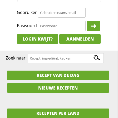
Gebruiker
Paswoord
LOGIN KWIJT?
AANMELDEN
Zoek naar:
RECEPT VAN DE DAG
NIEUWE RECEPTEN
RECEPTEN PER LAND