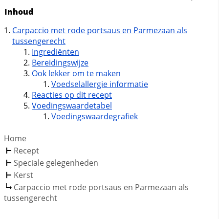
Inhoud
Carpaccio met rode portsaus en Parmezaan als
tussengerecht
Ingrediënten
Bereidingswijze
Ook lekker om te maken
Voedselallergie informatie
Reacties op dit recept
Voedingswaardetabel
Voedingswaardegrafiek
Home
Recept
Speciale gelegenheden
Kerst
Carpaccio met rode portsaus en Parmezaan als
tussengerecht