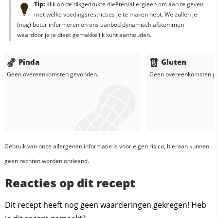
Tip:
Klik op de dikgedrukte dieëten/allergieën om aan te geven
met welke voedingsrestricties je te maken hebt. We zullen je
(nog) beter informeren en ons aanbod dynamisch afstemmen
waardoor je je dieët gemakkelijk kunt aanhouden.
Pinda
Gluten
Geen overeenkomsten gevonden.
Geen overeenkomsten g
Gebruik van onze allergenen informatie is voor eigen risico, hieraan kunnen
geen rechten worden ontleend.
Reacties op dit recept
Dit recept heeft nog geen waarderingen gekregen! Heb