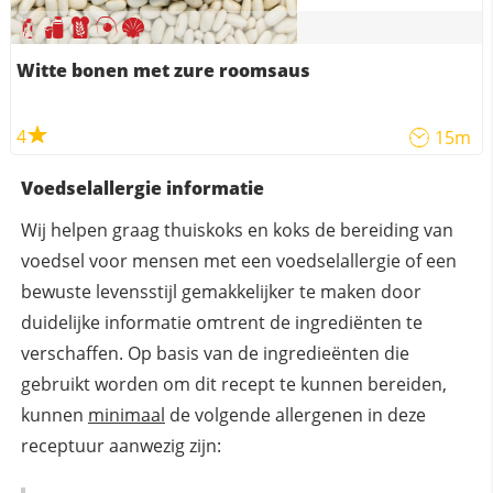
Witte bonen met zure roomsaus
4
15m
Voedselallergie informatie
Wij helpen graag thuiskoks en koks de bereiding van
voedsel voor mensen met een voedselallergie of een
bewuste levensstijl gemakkelijker te maken door
duidelijke informatie omtrent de ingrediënten te
verschaffen. Op basis van de ingredieënten die
gebruikt worden om dit recept te kunnen bereiden,
kunnen
minimaal
de volgende allergenen in deze
receptuur aanwezig zijn: