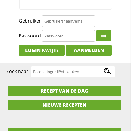
Gebruiker
Paswoord
LOGIN KWIJT?
AANMELDEN
Zoek naar:
RECEPT VAN DE DAG
NIEUWE RECEPTEN