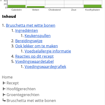
Inhoud
Bruschetta met witte bonen
Ingrediënten
Keukenspullen
Bereidingswijze
Ook lekker om te maken
Voedselallergie informatie
Reacties op dit recept
Voedingswaardetabel
Voedingswaardegrafiek
Home
Recept
Hoofdgerechten
Groentegerechten
Bruschetta met witte bonen