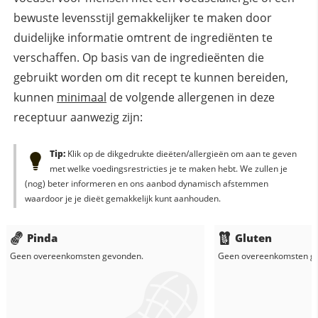
bewuste levensstijl gemakkelijker te maken door
duidelijke informatie omtrent de ingrediënten te
verschaffen. Op basis van de ingredieënten die
gebruikt worden om dit recept te kunnen bereiden,
kunnen
minimaal
de volgende allergenen in deze
receptuur aanwezig zijn:
Tip:
Klik op de dikgedrukte dieëten/allergieën om aan te geven
met welke voedingsrestricties je te maken hebt. We zullen je
(nog) beter informeren en ons aanbod dynamisch afstemmen
waardoor je je dieët gemakkelijk kunt aanhouden.
Pinda
Gluten
Geen overeenkomsten gevonden.
Geen overeenkomsten g