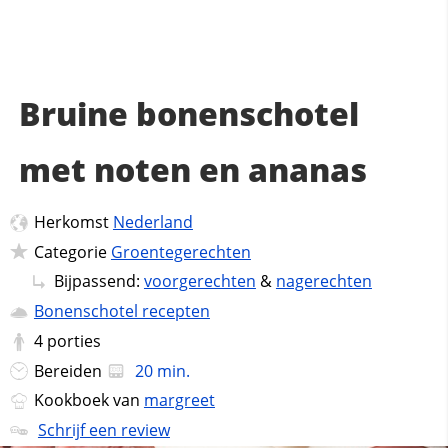
Bruine bonenschotel
met noten en ananas
Herkomst
Nederland
Categorie
Groentegerechten
Bijpassend:
voorgerechten
&
nagerechten
Bonenschotel recepten
4
porties
Bereiden
20 min.
Kookboek van
margreet
Schrijf een review