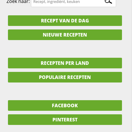
Zoek naar:
RECEPT VAN DE DAG
NIEUWE RECEPTEN
RECEPTEN PER LAND
POPULAIRE RECEPTEN
FACEBOOK
PINTEREST