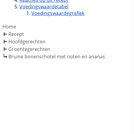
Voedingswaardetabel
Voedingswaardegrafiek
Home
Recept
Hoofdgerechten
Groentegerechten
Bruine bonenschotel met noten en ananas