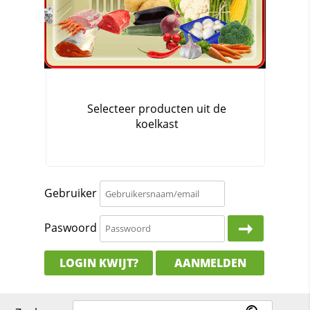
Gebruiker
Paswoord
LOGIN KWIJT?
AANMELDEN