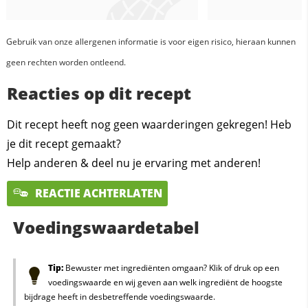
Gebruik van onze allergenen informatie is voor eigen risico, hieraan kunnen
geen rechten worden ontleend.
Reacties op dit recept
Dit recept heeft nog geen waarderingen gekregen! Heb
je dit recept gemaakt?
Help anderen & deel nu je ervaring met anderen!
REACTIE ACHTERLATEN
Voedingswaardetabel
Tip:
Bewuster met ingrediënten omgaan? Klik of druk op een
voedingswaarde en wij geven aan welk ingrediënt de hoogste
bijdrage heeft in desbetreffende voedingswaarde.