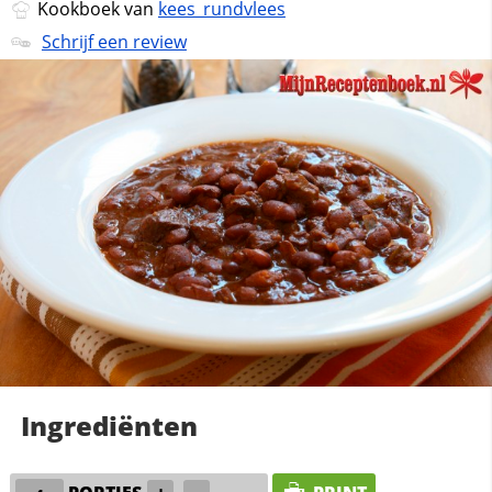
Kookboek van
kees_rundvlees
Schrijf een review
Ingrediënten