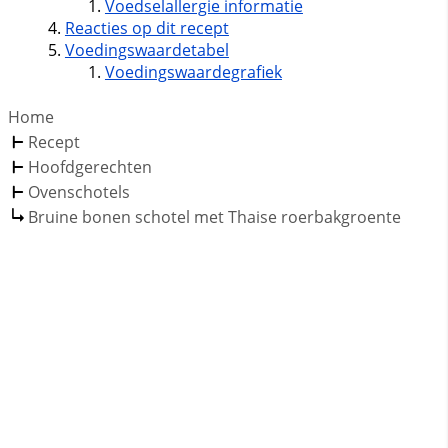
Voedselallergie informatie
Reacties op dit recept
Voedingswaardetabel
Voedingswaardegrafiek
Home
Recept
Hoofdgerechten
Ovenschotels
Bruine bonen schotel met Thaise roerbakgroente