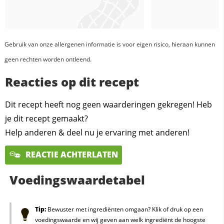
Gebruik van onze allergenen informatie is voor eigen risico, hieraan kunnen
geen rechten worden ontleend.
Reacties op dit recept
Dit recept heeft nog geen waarderingen gekregen! Heb
je dit recept gemaakt?
Help anderen & deel nu je ervaring met anderen!
REACTIE ACHTERLATEN
Voedingswaardetabel
Tip:
Bewuster met ingrediënten omgaan? Klik of druk op een
voedingswaarde en wij geven aan welk ingrediënt de hoogste