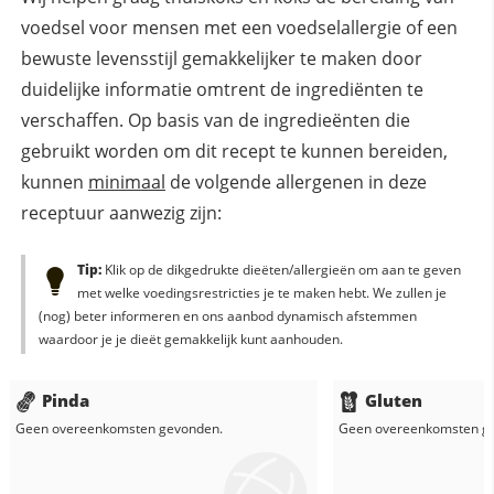
voedsel voor mensen met een voedselallergie of een
bewuste levensstijl gemakkelijker te maken door
duidelijke informatie omtrent de ingrediënten te
verschaffen. Op basis van de ingredieënten die
gebruikt worden om dit recept te kunnen bereiden,
kunnen
minimaal
de volgende allergenen in deze
receptuur aanwezig zijn:
Tip:
Klik op de dikgedrukte dieëten/allergieën om aan te geven
met welke voedingsrestricties je te maken hebt. We zullen je
(nog) beter informeren en ons aanbod dynamisch afstemmen
waardoor je je dieët gemakkelijk kunt aanhouden.
Pinda
Gluten
Geen overeenkomsten gevonden.
Geen overeenkomsten g