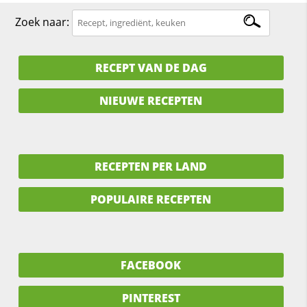
Zoek naar:
RECEPT VAN DE DAG
NIEUWE RECEPTEN
RECEPTEN PER LAND
POPULAIRE RECEPTEN
FACEBOOK
PINTEREST