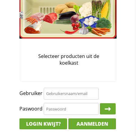
Gebruiker
Paswoord
LOGIN KWIJT?
AANMELDEN