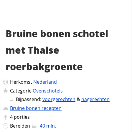
Bruine bonen schotel
met Thaise
roerbakgroente
Herkomst
Nederland
Categorie
Ovenschotels
Bijpassend:
voorgerechten
&
nagerechten
Bruine bonen recepten
4
porties
Bereiden
40 min.