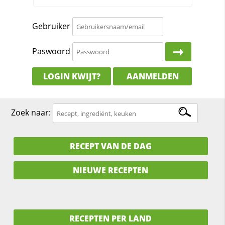
Gebruiker
Paswoord
LOGIN KWIJT?
AANMELDEN
Zoek naar:
RECEPT VAN DE DAG
NIEUWE RECEPTEN
RECEPTEN PER LAND