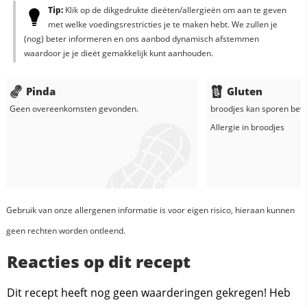
Tip:
Klik op de dikgedrukte dieëten/allergieën om aan te geven
met welke voedingsrestricties je te maken hebt. We zullen je
(nog) beter informeren en ons aanbod dynamisch afstemmen
waardoor je je dieët gemakkelijk kunt aanhouden.
Pinda
Gluten
Geen overeenkomsten gevonden.
broodjes
kan sporen beva
Allergie in
broodjes
Gebruik van onze allergenen informatie is voor eigen risico, hieraan kunnen
geen rechten worden ontleend.
Reacties op dit recept
Dit recept heeft nog geen waarderingen gekregen! Heb