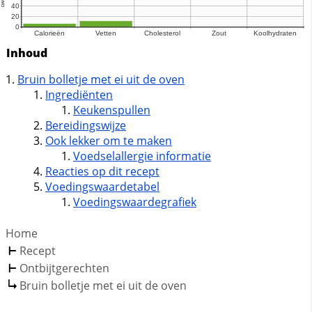
Inhoud
Bruin bolletje met ei uit de oven
Ingrediënten
Keukenspullen
Bereidingswijze
Ook lekker om te maken
Voedselallergie informatie
Reacties op dit recept
Voedingswaardetabel
Voedingswaardegrafiek
Home
Recept
Ontbijtgerechten
Bruin bolletje met ei uit de oven