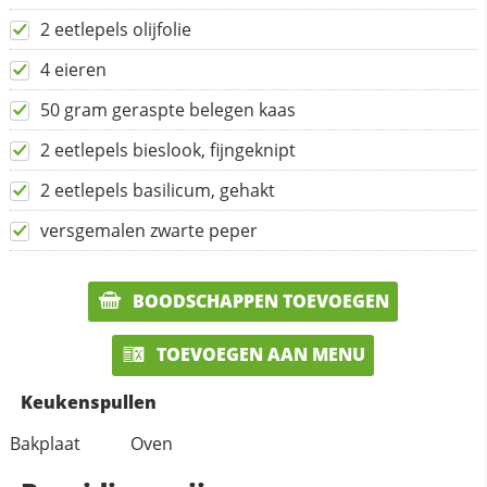
2 eetlepels olijfolie
4 eieren
50 gram geraspte belegen kaas
2 eetlepels bieslook, fijngeknipt
2 eetlepels basilicum, gehakt
versgemalen zwarte peper
BOODSCHAPPEN TOEVOEGEN
TOEVOEGEN AAN MENU
Keukenspullen
Bakplaat
Oven