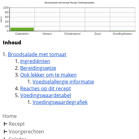
Inhoud
Broodsalade met tomaat
Ingrediënten
Bereidingswijze
Ook lekker om te maken
Voedselallergie informatie
Reacties op dit recept
Voedingswaardetabel
Voedingswaardegrafiek
Home
Recept
Voorgerechten