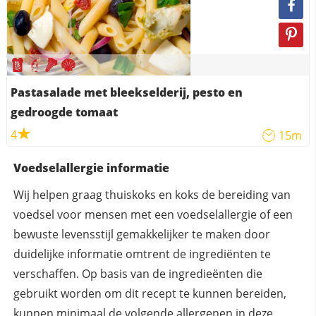
Pastasalade met bleekselderij, pesto en
gedroogde tomaat
4
15m
Voedselallergie informatie
Wij helpen graag thuiskoks en koks de bereiding van
voedsel voor mensen met een voedselallergie of een
bewuste levensstijl gemakkelijker te maken door
duidelijke informatie omtrent de ingrediënten te
verschaffen. Op basis van de ingredieënten die
gebruikt worden om dit recept te kunnen bereiden,
kunnen
minimaal
de volgende allergenen in deze