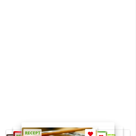
RECEPT