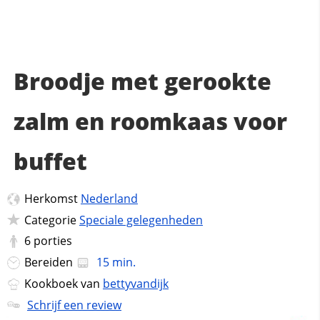
Broodje met gerookte
zalm en roomkaas voor
buffet
Herkomst
Nederland
Categorie
Speciale gelegenheden
6
porties
Bereiden
15 min.
Kookboek van
bettyvandijk
Schrijf een review