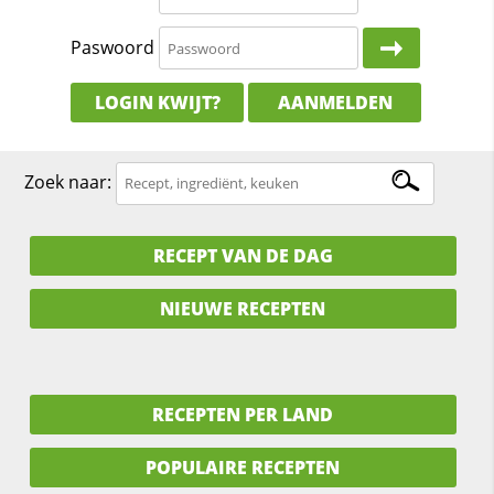
Paswoord
LOGIN KWIJT?
AANMELDEN
Zoek naar:
RECEPT VAN DE DAG
NIEUWE RECEPTEN
RECEPTEN PER LAND
POPULAIRE RECEPTEN