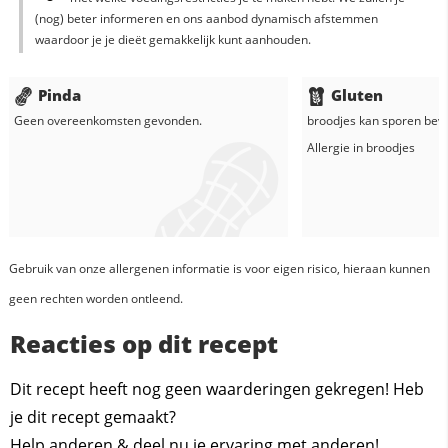
(nog) beter informeren en ons aanbod dynamisch afstemmen
waardoor je je dieët gemakkelijk kunt aanhouden.
Pinda
Gluten
Geen overeenkomsten gevonden.
broodjes
kan sporen beva
Allergie in
broodjes
Gebruik van onze allergenen informatie is voor eigen risico, hieraan kunnen
geen rechten worden ontleend.
Reacties op dit recept
Dit recept heeft nog geen waarderingen gekregen! Heb
je dit recept gemaakt?
Help anderen & deel nu je ervaring met anderen!