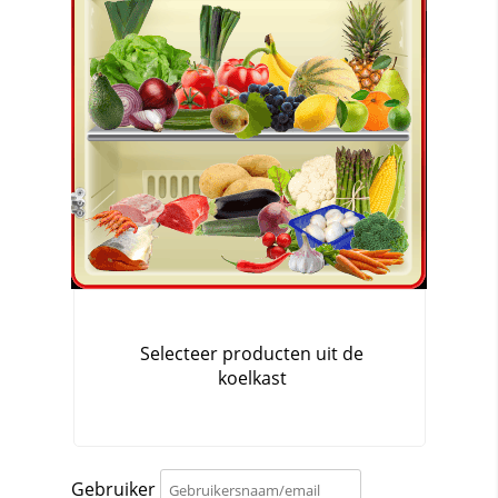
Gebruiker