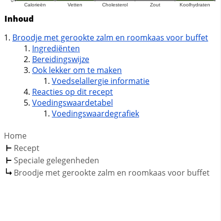
Inhoud
Broodje met gerookte zalm en roomkaas voor buffet
Ingrediënten
Bereidingswijze
Ook lekker om te maken
Voedselallergie informatie
Reacties op dit recept
Voedingswaardetabel
Voedingswaardegrafiek
Home
Recept
Speciale gelegenheden
Broodje met gerookte zalm en roomkaas voor buffet