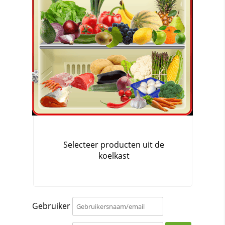
Gebruiker