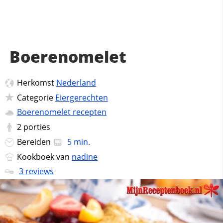
Boerenomelet
Herkomst
Nederland
Categorie
Eiergerechten
Boerenomelet recepten
2
porties
Bereiden
5 min.
Kookboek van
nadine
3 reviews