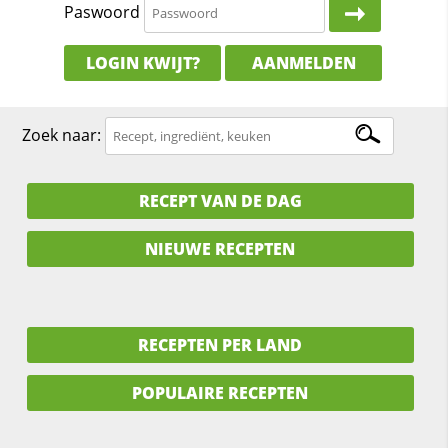
Paswoord
LOGIN KWIJT?
AANMELDEN
Zoek naar:
RECEPT VAN DE DAG
NIEUWE RECEPTEN
RECEPTEN PER LAND
POPULAIRE RECEPTEN