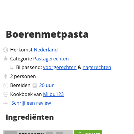
Boerenmetpasta
Herkomst
Nederland
Categorie
Pastagerechten
Bijpassend:
voorgerechten
&
nagerechten
2
personen
Bereiden
20 uur
Kookboek van
Milou123
Schrijf een review
Ingrediënten