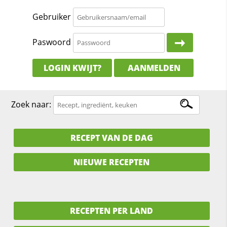
Gebruiker
Paswoord
LOGIN KWIJT?
AANMELDEN
Zoek naar:
RECEPT VAN DE DAG
NIEUWE RECEPTEN
RECEPTEN PER LAND