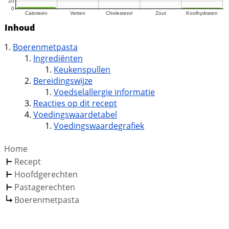
Inhoud
Boerenmetpasta
Ingrediënten
Keukenspullen
Bereidingswijze
Voedselallergie informatie
Reacties op dit recept
Voedingswaardetabel
Voedingswaardegrafiek
Home
Recept
Hoofdgerechten
Pastagerechten
Boerenmetpasta