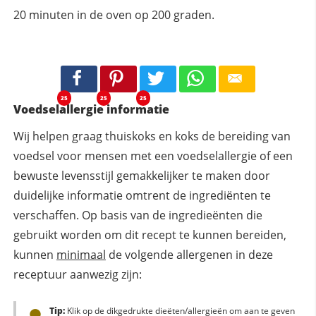
20 minuten in de oven op 200 graden.
25
25
25
Voedselallergie informatie
Wij helpen graag thuiskoks en koks de bereiding van
voedsel voor mensen met een voedselallergie of een
bewuste levensstijl gemakkelijker te maken door
duidelijke informatie omtrent de ingrediënten te
verschaffen. Op basis van de ingredieënten die
gebruikt worden om dit recept te kunnen bereiden,
kunnen
minimaal
de volgende allergenen in deze
receptuur aanwezig zijn:
Tip:
Klik op de dikgedrukte dieëten/allergieën om aan te geven