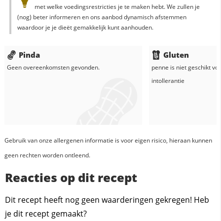
met welke voedingsrestricties je te maken hebt. We zullen je
(nog) beter informeren en ons aanbod dynamisch afstemmen
waardoor je je dieët gemakkelijk kunt aanhouden.
Pinda
Gluten
Geen overeenkomsten gevonden.
penne
is niet geschikt vo
intollerantie
Gebruik van onze allergenen informatie is voor eigen risico, hieraan kunnen
geen rechten worden ontleend.
Reacties op dit recept
Dit recept heeft nog geen waarderingen gekregen! Heb
je dit recept gemaakt?