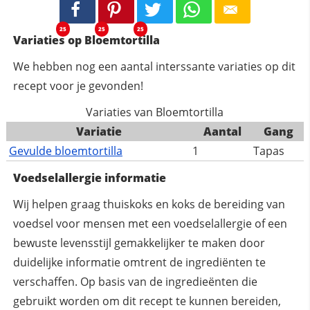
25
25
25
Variaties op Bloemtortilla
We hebben nog een aantal interssante variaties op dit
recept voor je gevonden!
Variaties van Bloemtortilla
Variatie
Aantal
Gang
Gevulde bloemtortilla
1
Tapas
Voedselallergie informatie
Wij helpen graag thuiskoks en koks de bereiding van
voedsel voor mensen met een voedselallergie of een
bewuste levensstijl gemakkelijker te maken door
duidelijke informatie omtrent de ingrediënten te
verschaffen. Op basis van de ingredieënten die
gebruikt worden om dit recept te kunnen bereiden,