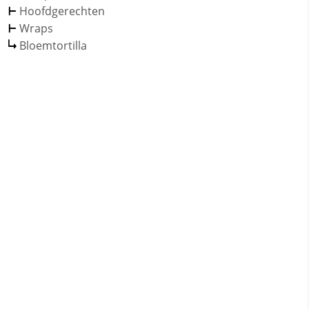
Hoofdgerechten
Wraps
Bloemtortilla