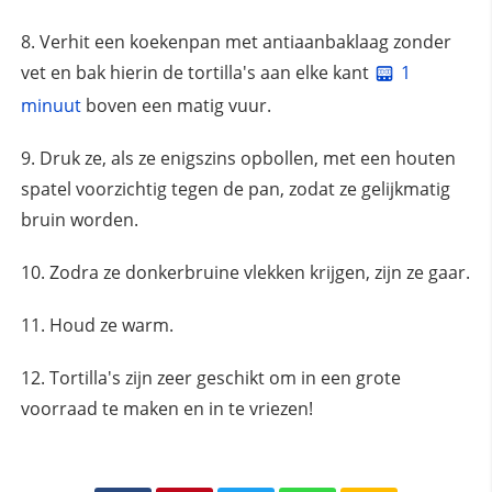
Verhit een koekenpan met antiaanbaklaag zonder
vet en bak hierin de tortilla's aan elke kant
1
minuut
boven een matig vuur.
Druk ze, als ze enigszins opbollen, met een houten
spatel voorzichtig tegen de pan, zodat ze gelijkmatig
bruin worden.
Zodra ze donkerbruine vlekken krijgen, zijn ze gaar.
Houd ze warm.
Tortilla's zijn zeer geschikt om in een grote
voorraad te maken en in te vriezen!