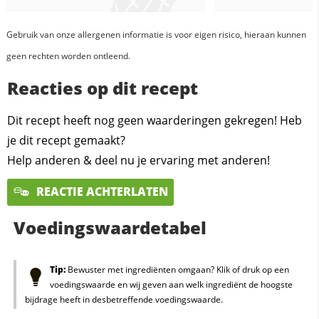
Gebruik van onze allergenen informatie is voor eigen risico, hieraan kunnen
geen rechten worden ontleend.
Reacties op dit recept
Dit recept heeft nog geen waarderingen gekregen! Heb
je dit recept gemaakt?
Help anderen & deel nu je ervaring met anderen!
REACTIE ACHTERLATEN
Voedingswaardetabel
Tip:
Bewuster met ingrediënten omgaan? Klik of druk op een
voedingswaarde en wij geven aan welk ingrediënt de hoogste
bijdrage heeft in desbetreffende voedingswaarde.