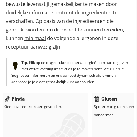
bewuste levensstijl gemakkelijker te maken door
duidelijke informatie omtrent de ingrediënten te
verschaffen. Op basis van de ingredieënten die
gebruikt worden om dit recept te kunnen bereiden,
kunnen
minimaal
de volgende allergenen in deze
receptuur aanwezig zijn:
Tip:
Klik op de dikgedrukte dieëten/allergieën om aan te geven
met welke voedingsrestricties je te maken hebt. We zullen je
(nog) beter informeren en ons aanbod dynamisch afstemmen
waardoor je je dieët gemakkelijk kunt aanhouden.
Pinda
Gluten
Geen overeenkomsten gevonden.
Sporen van gluten kunne
paneermeel