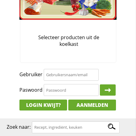
Gebruiker
Paswoord
LOGIN KWIJT?
AANMELDEN
Zoek naar: