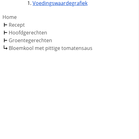
Voedingswaardegrafiek
Home
Recept
Hoofdgerechten
Groentegerechten
Bloemkool met pittige tomatensaus