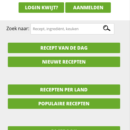
LOGIN KWIJT?
AANMELDEN
Zoek naar:
RECEPT VAN DE DAG
NIEUWE RECEPTEN
RECEPTEN PER LAND
POPULAIRE RECEPTEN