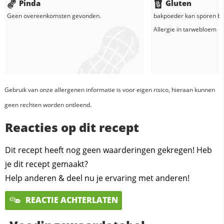
Pinda
Gluten
Geen overeenkomsten gevonden.
bakpoeder
kan sporen be
Allergie in
tarwebloem
Gebruik van onze allergenen informatie is voor eigen risico, hieraan kunnen
geen rechten worden ontleend.
Reacties op dit recept
Dit recept heeft nog geen waarderingen gekregen! Heb
je dit recept gemaakt?
Help anderen & deel nu je ervaring met anderen!
REACTIE ACHTERLATEN