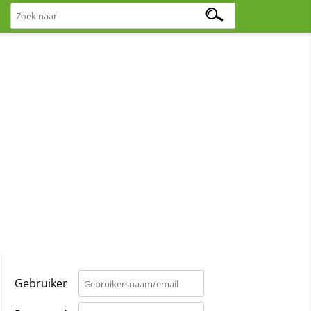
Gebruiker