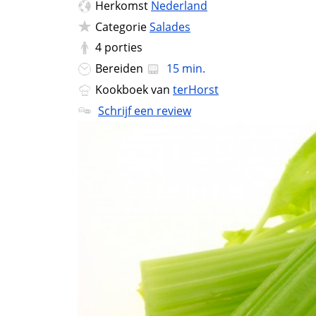
Herkomst
Nederland
Categorie
Salades
4
porties
Bereiden
15 min.
Kookboek van
terHorst
Schrijf een review