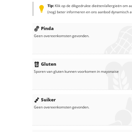
Tip:
Klik op de dikgedrukte dieëten/allergieën om aa
(nog) beter informeren en ons aanbod dynamisch a
Pinda
Geen overeenkomsten gevonden.
Gluten
Sporen van gluten kunnen voorkomen in
mayonaise
Suiker
Geen overeenkomsten gevonden.