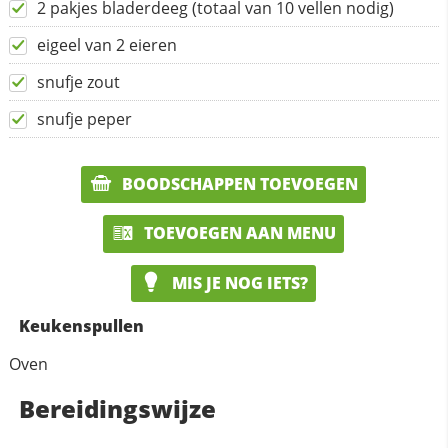
2 pakjes bladerdeeg (totaal van 10 vellen nodig)
eigeel van 2 eieren
snufje zout
snufje peper
BOODSCHAPPEN TOEVOEGEN
TOEVOEGEN AAN MENU
MIS JE NOG IETS?
Keukenspullen
Oven
Bereidingswijze