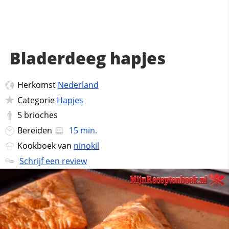
Bladerdeeg hapjes
Herkomst
Nederland
Categorie
Hapjes
5
brioches
Bereiden
15 min.
Kookboek van
ninokil
Schrijf een review