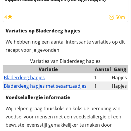
4
50m
Variaties op Bladerdeeg hapjes
We hebben nog een aantal interssante variaties op dit
recept voor je gevonden!
Variaties van Bladerdeeg hapjes
Variatie
Aantal
Gang
Bladerdeeg hapjes
1
Hapjes
Bladerdeeg hapjes met sesamzaadjes
1
Hapjes
Voedselallergie informatie
Wij helpen graag thuiskoks en koks de bereiding van
voedsel voor mensen met een voedselallergie of een
bewuste levensstijl gemakkelijker te maken door