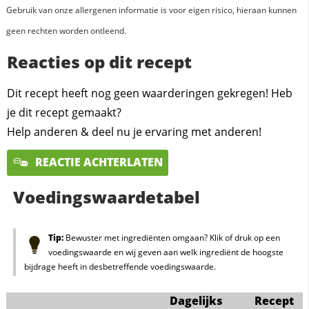
Gebruik van onze allergenen informatie is voor eigen risico, hieraan kunnen
geen rechten worden ontleend.
Reacties op dit recept
Dit recept heeft nog geen waarderingen gekregen! Heb
je dit recept gemaakt?
Help anderen & deel nu je ervaring met anderen!
REACTIE ACHTERLATEN
Voedingswaardetabel
Tip:
Bewuster met ingrediënten omgaan? Klik of druk op een
voedingswaarde en wij geven aan welk ingrediënt de hoogste
bijdrage heeft in desbetreffende voedingswaarde.
Dagelijks
Recept