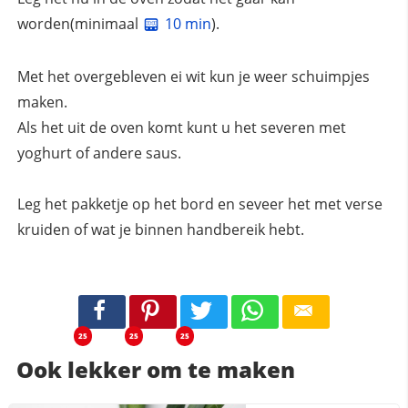
worden(minimaal
10 min
).
Met het overgebleven ei wit kun je weer schuimpjes
maken.
Als het uit de oven komt kunt u het severen met
yoghurt of andere saus.
Leg het pakketje op het bord en seveer het met verse
kruiden of wat je binnen handbereik hebt.
25
25
25
Ook lekker om te maken