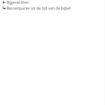
Bijgerechten
Bessenpuree uit de tijd van de bijbel