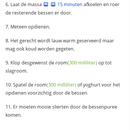
Laat de massa
15 minuten
afkoelen en roer
de resterende bessen er door.
Meteen opdienen.
Het gerecht wordt lauw warm geserveerd maar
mag ook koud worden gegeten.
Klop desgewenst de
room
(300 milliliter)
op tot
slagroom.
Spatel de
room
(300 milliliter)
of yoghurt voor het
opdienen voorzichtig door de bessen.
Er moeten mooie slierten door de bessenpuree
komen.