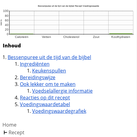
Inhoud
Bessenpuree uit de tijd van de bijbel
Ingrediënten
Keukenspullen
Bereidingswijze
Ook lekker om te maken
Voedselallergie informatie
Reacties op dit recept
Voedingswaardetabel
Voedingswaardegrafiek
Home
Recept