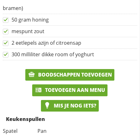
bramen)
50 gram honing
mespunt zout
2 eetlepels azijn of citroensap
300 milliliter dikke room of yoghurt
BOODSCHAPPEN TOEVOEGEN
TOEVOEGEN AAN MENU
MIS JE NOG IETS?
Keukenspullen
Spatel
Pan