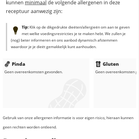
kunnen
minimaal
de volgende allergenen in deze
receptuur aanwezig zijn:
Tip:
Klik op de dikgedrukte dieëten/allergieën om aan te geven
met welke voedingsrestricties je te maken hebt. We zullen je
(nog) beter informeren en ons aanbod dynamisch afstemmen
waardoor je je dieët gemakkelijk kunt aanhouden.
Pinda
Gluten
Geen overeenkomsten gevonden.
Geen overeenkomsten g
Gebruik van onze allergenen informatie is voor eigen risico, hieraan kunnen
geen rechten worden ontleend.