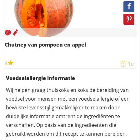
Chutney van pompoen en appel
4
1u
Voedselallergie informatie
Wij helpen graag thuiskoks en koks de bereiding van
voedsel voor mensen met een voedselallergie of een
bewuste levensstijl gemakkelijker te maken door
duidelijke informatie omtrent de ingrediënten te
verschaffen. Op basis van de ingredieënten die
gebruikt worden om dit recept te kunnen bereiden,