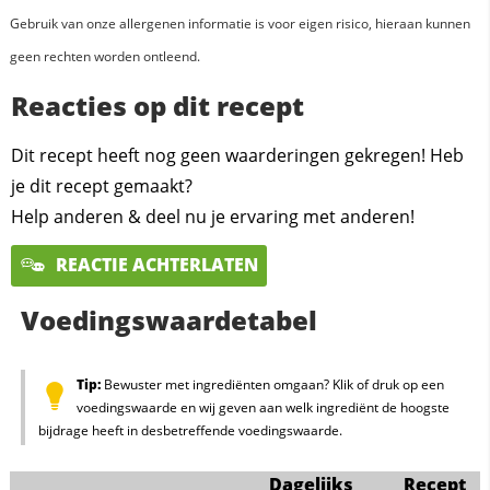
Gebruik van onze allergenen informatie is voor eigen risico, hieraan kunnen
geen rechten worden ontleend.
Reacties op dit recept
Dit recept heeft nog geen waarderingen gekregen! Heb
je dit recept gemaakt?
Help anderen & deel nu je ervaring met anderen!
REACTIE ACHTERLATEN
Voedingswaardetabel
Tip:
Bewuster met ingrediënten omgaan? Klik of druk op een
voedingswaarde en wij geven aan welk ingrediënt de hoogste
bijdrage heeft in desbetreffende voedingswaarde.
Dagelijks
Recept