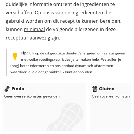
duidelijke informatie omtrent de ingrediënten te
verschaffen. Op basis van de ingredieënten die
gebruikt worden om dit recept te kunnen bereiden,
kunnen
minimaal
de volgende allergenen in deze
receptuur aanwezig zijn:
Tip:
Klik op de dikgedrukte dieëten/allergieën om aan te geven
met welke voedingsrestricties je te maken hebt. We zullen je
(nog) beter informeren en ons aanbod dynamisch afstemmen
waardoor je je dieët gemakkelijk kunt aanhouden.
Pinda
Gluten
Geen overeenkomsten gevonden.
Geen overeenkomsten g