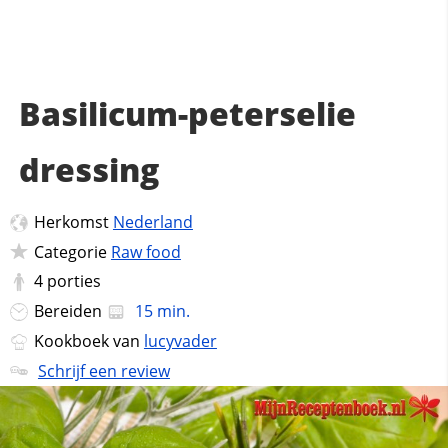
Basilicum-peterselie
dressing
Herkomst
Nederland
Categorie
Raw food
4
porties
Bereiden
15 min.
Kookboek van
lucyvader
Schrijf een review