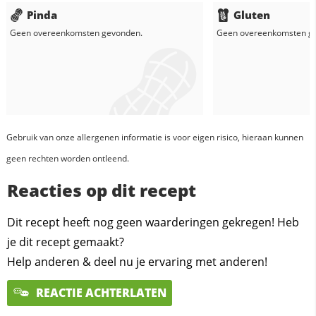
Pinda
Gluten
Geen overeenkomsten gevonden.
Geen overeenkomsten g
Gebruik van onze allergenen informatie is voor eigen risico, hieraan kunnen
geen rechten worden ontleend.
Reacties op dit recept
Dit recept heeft nog geen waarderingen gekregen! Heb
je dit recept gemaakt?
Help anderen & deel nu je ervaring met anderen!
REACTIE ACHTERLATEN