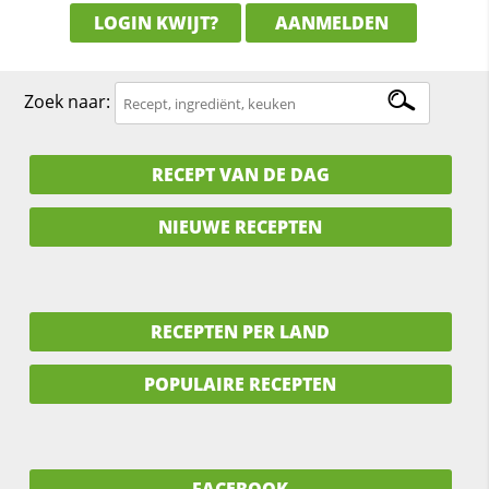
LOGIN KWIJT?
AANMELDEN
Zoek naar:
RECEPT VAN DE DAG
NIEUWE RECEPTEN
RECEPTEN PER LAND
POPULAIRE RECEPTEN