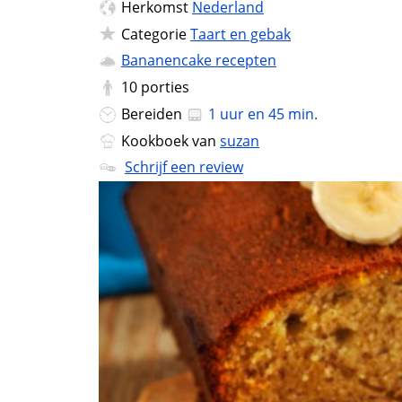
Herkomst
Nederland
Categorie
Taart en gebak
Bananencake recepten
10
porties
Bereiden
1 uur en 45 min.
Kookboek van
suzan
Schrijf een review