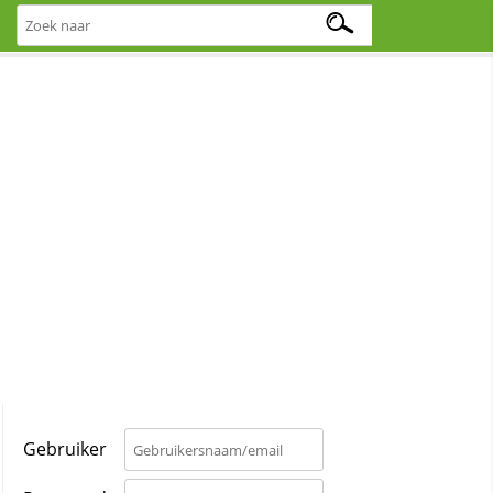
Gebruiker