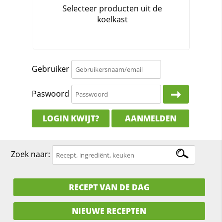
Gebruiker
Paswoord
LOGIN KWIJT?
AANMELDEN
Zoek naar:
RECEPT VAN DE DAG
NIEUWE RECEPTEN