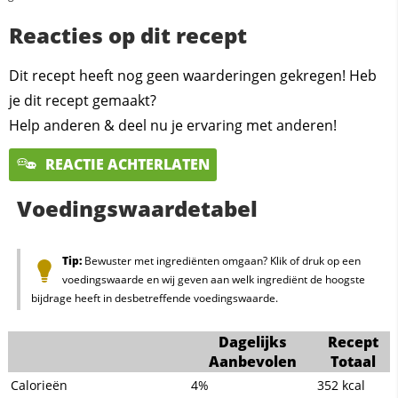
Reacties op dit recept
Dit recept heeft nog geen waarderingen gekregen! Heb
je dit recept gemaakt?
Help anderen & deel nu je ervaring met anderen!
REACTIE ACHTERLATEN
Voedingswaardetabel
Tip:
Bewuster met ingrediënten omgaan? Klik of druk op een
voedingswaarde en wij geven aan welk ingrediënt de hoogste
bijdrage heeft in desbetreffende voedingswaarde.
Dagelijks
Recept
Aanbevolen
Totaal
Calorieën
4%
352
kcal