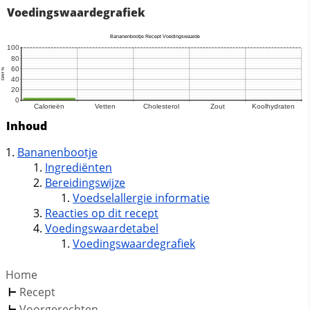
Voedingswaardegrafiek
Inhoud
Bananenbootje
Ingrediënten
Bereidingswijze
Voedselallergie informatie
Reacties op dit recept
Voedingswaardetabel
Voedingswaardegrafiek
Home
Recept
Voorgerechten