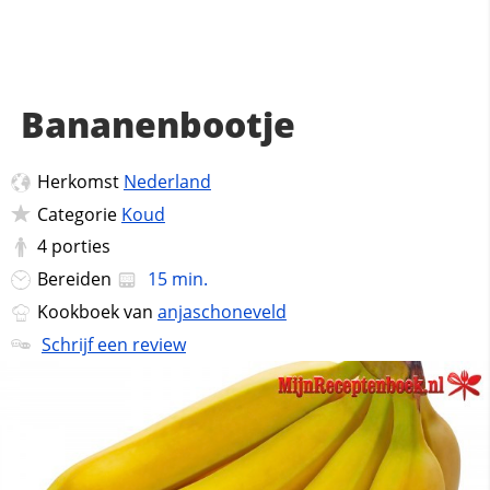
Bananenbootje
Herkomst
Nederland
Categorie
Koud
4
porties
Bereiden
15 min.
Kookboek van
anjaschoneveld
Schrijf een review