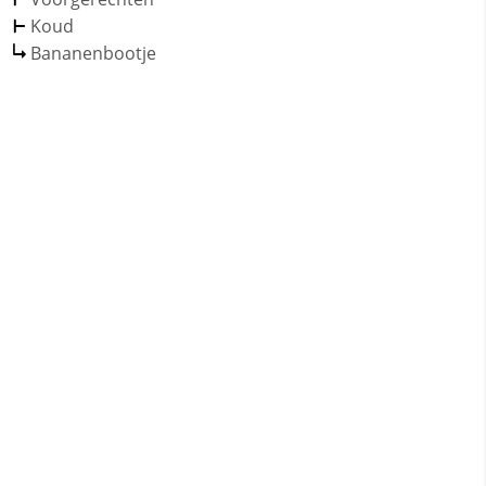
Koud
Bananenbootje