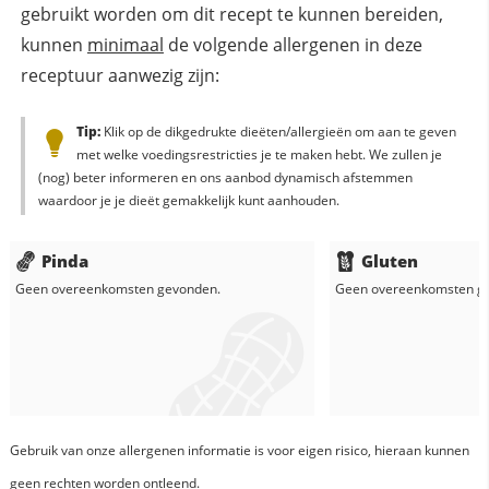
gebruikt worden om dit recept te kunnen bereiden,
kunnen
minimaal
de volgende allergenen in deze
receptuur aanwezig zijn:
Tip:
Klik op de dikgedrukte dieëten/allergieën om aan te geven
met welke voedingsrestricties je te maken hebt. We zullen je
(nog) beter informeren en ons aanbod dynamisch afstemmen
waardoor je je dieët gemakkelijk kunt aanhouden.
Pinda
Gluten
Geen overeenkomsten gevonden.
Geen overeenkomsten g
Gebruik van onze allergenen informatie is voor eigen risico, hieraan kunnen
geen rechten worden ontleend.