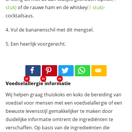
stuk)
of de rauwe ham en de
whiskey
(1 stuk)
-
cocktailsaus.
Vul de bananenschil met dit mengsel.
Een heerlijk voorgerecht.
25
25
25
Voedselallergie informatie
Wij helpen graag thuiskoks en koks de bereiding van
voedsel voor mensen met een voedselallergie of een
bewuste levensstijl gemakkelijker te maken door
duidelijke informatie omtrent de ingrediënten te
verschaffen. Op basis van de ingredieënten die