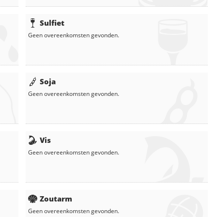
Sulfiet
Geen overeenkomsten gevonden.
Soja
Geen overeenkomsten gevonden.
Vis
Geen overeenkomsten gevonden.
Zoutarm
Geen overeenkomsten gevonden.