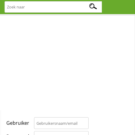
Gebruiker