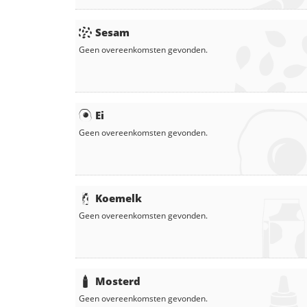
Sesam
Geen overeenkomsten gevonden.
Ei
Geen overeenkomsten gevonden.
Koemelk
Geen overeenkomsten gevonden.
Mosterd
Geen overeenkomsten gevonden.