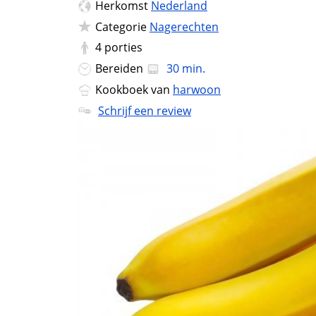
Herkomst
Nederland
Categorie
Nagerechten
4
porties
Bereiden
30 min.
Kookboek van
harwoon
Schrijf een review