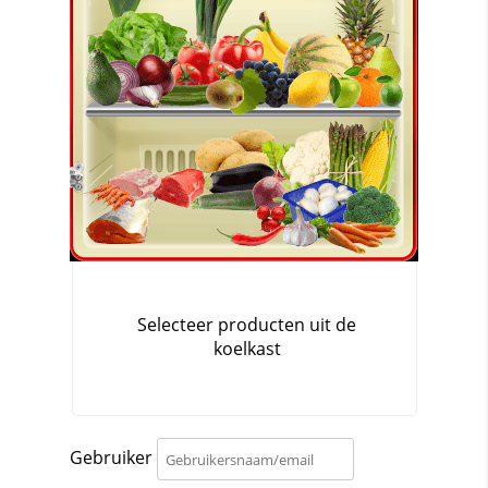
Gebruiker