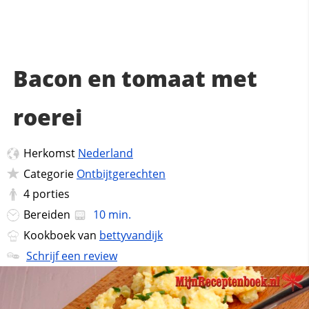
Bacon en tomaat met
roerei
Herkomst
Nederland
Categorie
Ontbijtgerechten
4
porties
Bereiden
10 min.
Kookboek van
bettyvandijk
Schrijf een review