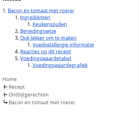
Bacon en tomaat met roerei
Ingrediënten
Keukenspullen
Bereidingswijze
Ook lekker om te maken
Voedselallergie informatie
Reacties op dit recept
Voedingswaardetabel
Voedingswaardegrafiek
Home
Recept
Ontbijtgerechten
Bacon en tomaat met roerei