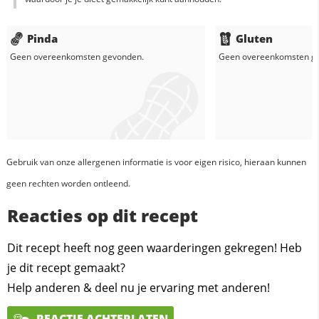
Pinda
Gluten
Geen overeenkomsten gevonden.
Geen overeenkomsten g
Gebruik van onze allergenen informatie is voor eigen risico, hieraan kunnen
geen rechten worden ontleend.
Reacties op dit recept
Dit recept heeft nog geen waarderingen gekregen! Heb
je dit recept gemaakt?
Help anderen & deel nu je ervaring met anderen!
REACTIE ACHTERLATEN