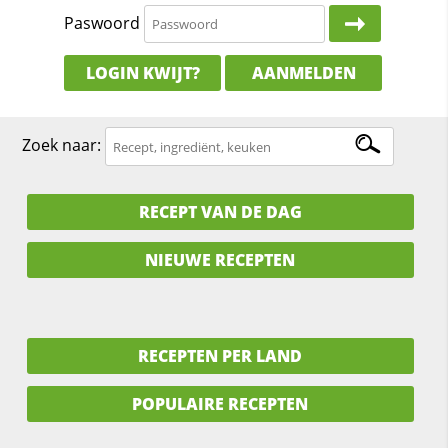
Paswoord
LOGIN KWIJT?
AANMELDEN
Zoek naar:
RECEPT VAN DE DAG
NIEUWE RECEPTEN
RECEPTEN PER LAND
POPULAIRE RECEPTEN