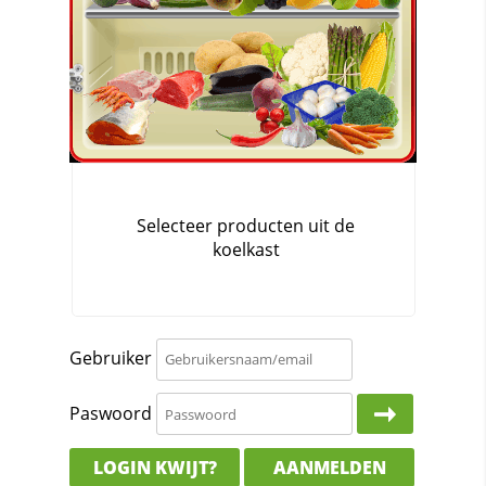
Gebruiker
Paswoord
LOGIN KWIJT?
AANMELDEN