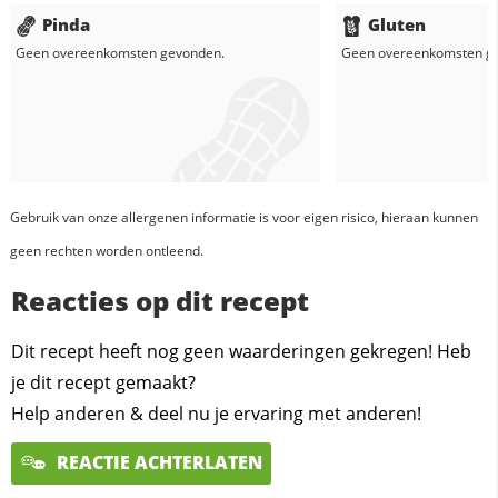
Pinda
Gluten
Geen overeenkomsten gevonden.
Geen overeenkomsten g
Gebruik van onze allergenen informatie is voor eigen risico, hieraan kunnen
geen rechten worden ontleend.
Reacties op dit recept
Dit recept heeft nog geen waarderingen gekregen! Heb
je dit recept gemaakt?
Help anderen & deel nu je ervaring met anderen!
REACTIE ACHTERLATEN