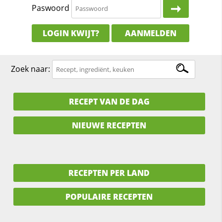
Paswoord
LOGIN KWIJT?
AANMELDEN
Zoek naar:
RECEPT VAN DE DAG
NIEUWE RECEPTEN
RECEPTEN PER LAND
POPULAIRE RECEPTEN