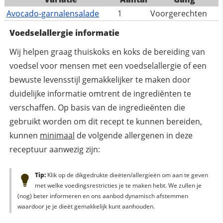
Avocado-garnalensalade
1
Voorgerechten
Voedselallergie informatie
Wij helpen graag thuiskoks en koks de bereiding van
voedsel voor mensen met een voedselallergie of een
bewuste levensstijl gemakkelijker te maken door
duidelijke informatie omtrent de ingrediënten te
verschaffen. Op basis van de ingredieënten die
gebruikt worden om dit recept te kunnen bereiden,
kunnen
minimaal
de volgende allergenen in deze
receptuur aanwezig zijn:
Tip:
Klik op de dikgedrukte dieëten/allergieën om aan te geven
met welke voedingsrestricties je te maken hebt. We zullen je
(nog) beter informeren en ons aanbod dynamisch afstemmen
waardoor je je dieët gemakkelijk kunt aanhouden.