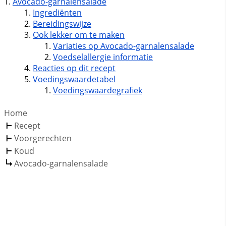
Avocado-garnalensalade
Ingrediënten
Bereidingswijze
Ook lekker om te maken
Variaties op Avocado-garnalensalade
Voedselallergie informatie
Reacties op dit recept
Voedingswaardetabel
Voedingswaardegrafiek
Home
Recept
Voorgerechten
Koud
Avocado-garnalensalade