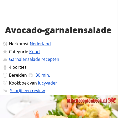
Avocado-garnalensalade
Herkomst
Nederland
Categorie
Koud
Garnalensalade recepten
4
porties
Bereiden
30 min.
Kookboek van
lucyvader
Schrijf een review