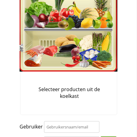
Gebruiker