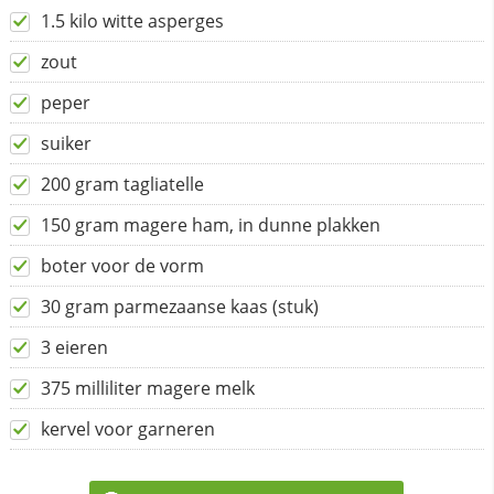
1.5 kilo witte asperges
zout
peper
suiker
200 gram tagliatelle
150 gram magere ham, in dunne plakken
boter voor de vorm
30 gram parmezaanse kaas (stuk)
3 eieren
375 milliliter magere melk
kervel voor garneren