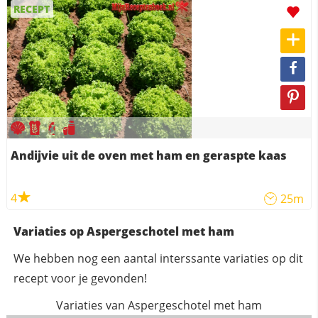
RECEPT
Andijvie uit de oven met ham en geraspte kaas
4
25m
Variaties op Aspergeschotel met ham
We hebben nog een aantal interssante variaties op dit
recept voor je gevonden!
Variaties van Aspergeschotel met ham