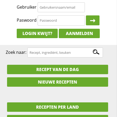
Gebruiker
Paswoord
LOGIN KWIJT?
AANMELDEN
Zoek naar:
RECEPT VAN DE DAG
NIEUWE RECEPTEN
RECEPTEN PER LAND