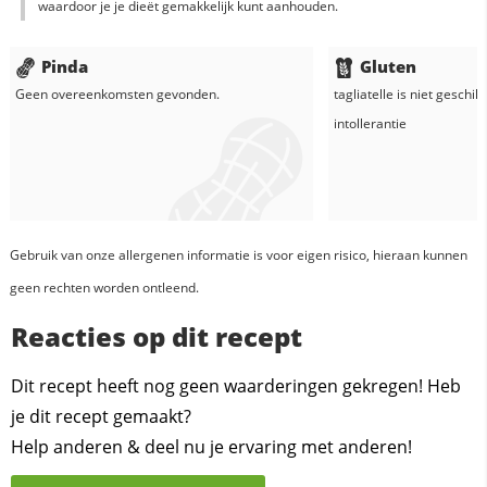
waardoor je je dieët gemakkelijk kunt aanhouden.
Pinda
Gluten
Geen overeenkomsten gevonden.
tagliatelle
is niet geschik
intollerantie
Gebruik van onze allergenen informatie is voor eigen risico, hieraan kunnen
geen rechten worden ontleend.
Reacties op dit recept
Dit recept heeft nog geen waarderingen gekregen! Heb
je dit recept gemaakt?
Help anderen & deel nu je ervaring met anderen!