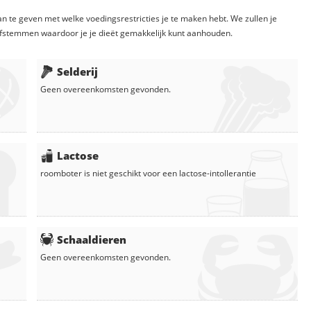
n te geven met welke voedingsrestricties je te maken hebt. We zullen je
fstemmen waardoor je je dieët gemakkelijk kunt aanhouden.
Selderij
Geen overeenkomsten gevonden.
Lactose
roomboter
is niet geschikt voor een lactose-intollerantie
Schaaldieren
Geen overeenkomsten gevonden.