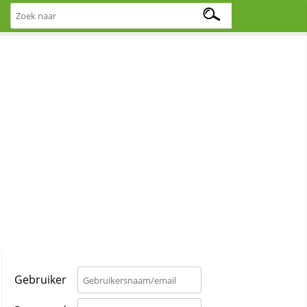
Gebruiker