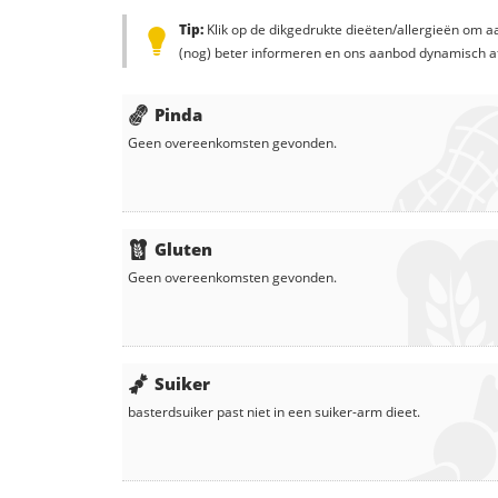
Tip:
Klik op de dikgedrukte dieëten/allergieën om aa
(nog) beter informeren en ons aanbod dynamisch a
Pinda
Geen overeenkomsten gevonden.
Gluten
Geen overeenkomsten gevonden.
Suiker
basterdsuiker
past niet in een suiker-arm dieet.