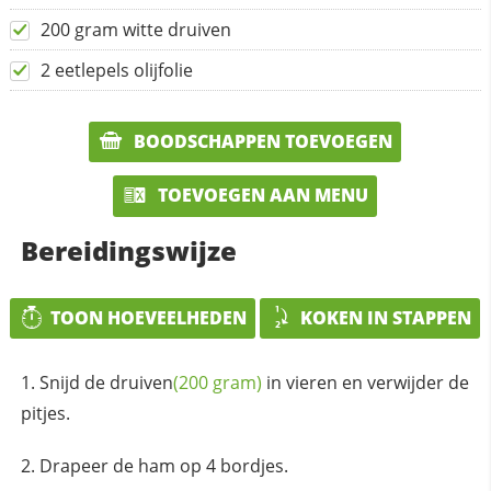
200 gram witte druiven
2 eetlepels olijfolie
BOODSCHAPPEN TOEVOEGEN
TOEVOEGEN AAN MENU
Bereidingswijze
TOON HOEVEELHEDEN
KOKEN IN STAPPEN
Snijd de
druiven
(200 gram)
in vieren en verwijder de
pitjes.
Drapeer de ham op 4 bordjes.