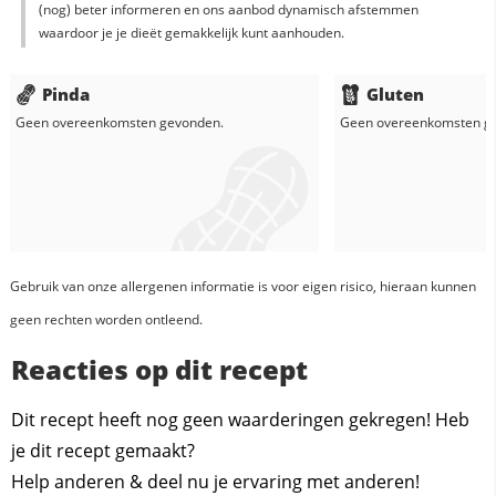
(nog) beter informeren en ons aanbod dynamisch afstemmen
waardoor je je dieët gemakkelijk kunt aanhouden.
Pinda
Gluten
Geen overeenkomsten gevonden.
Geen overeenkomsten g
Gebruik van onze allergenen informatie is voor eigen risico, hieraan kunnen
geen rechten worden ontleend.
Reacties op dit recept
Dit recept heeft nog geen waarderingen gekregen! Heb
je dit recept gemaakt?
Help anderen & deel nu je ervaring met anderen!