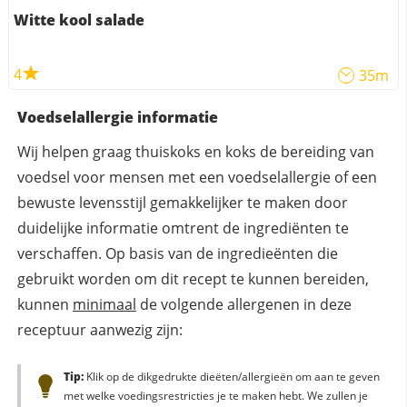
Witte kool salade
4
35m
Voedselallergie informatie
Wij helpen graag thuiskoks en koks de bereiding van
voedsel voor mensen met een voedselallergie of een
bewuste levensstijl gemakkelijker te maken door
duidelijke informatie omtrent de ingrediënten te
verschaffen. Op basis van de ingredieënten die
gebruikt worden om dit recept te kunnen bereiden,
kunnen
minimaal
de volgende allergenen in deze
receptuur aanwezig zijn:
Tip:
Klik op de dikgedrukte dieëten/allergieën om aan te geven
met welke voedingsrestricties je te maken hebt. We zullen je