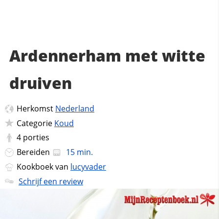
Ardennerham met witte
druiven
Herkomst
Nederland
Categorie
Koud
4
porties
Bereiden
15 min.
Kookboek van
lucyvader
Schrijf een review