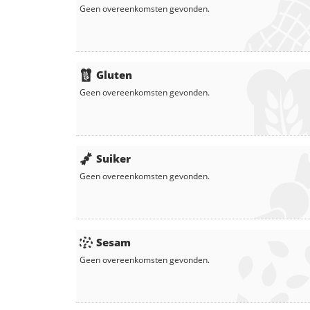
Geen overeenkomsten gevonden.
Gluten
Geen overeenkomsten gevonden.
Suiker
Geen overeenkomsten gevonden.
Sesam
Geen overeenkomsten gevonden.