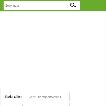
Gebruiker