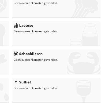
Geen overeenkomsten gevonden.
Lactose
Geen overeenkomsten gevonden.
Schaaldieren
Geen overeenkomsten gevonden.
Sulfiet
Geen overeenkomsten gevonden.