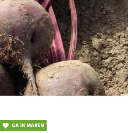
GA IK MAKEN