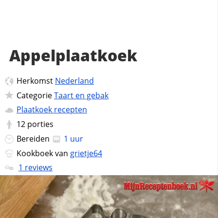
Appelplaatkoek
Herkomst
Nederland
Categorie
Taart en gebak
Plaatkoek recepten
12
porties
Bereiden
1 uur
Kookboek van
grietje64
1 reviews