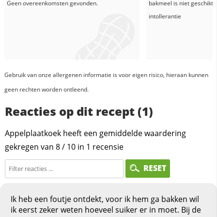
Geen overeenkomsten gevonden.
bakmeel
is niet geschikt 
intollerantie
Gebruik van onze allergenen informatie is voor eigen risico, hieraan kunnen
geen rechten worden ontleend.
Reacties op dit recept (1)
Appelplaatkoek heeft een gemiddelde waardering
gekregen van
8
/
10
in
1
recensie
RESET
Ik heb een foutje ontdekt, voor ik hem ga bakken wil
ik eerst zeker weten hoeveel suiker er in moet. Bij de