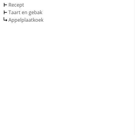
Recept
Taart en gebak
Appelplaatkoek