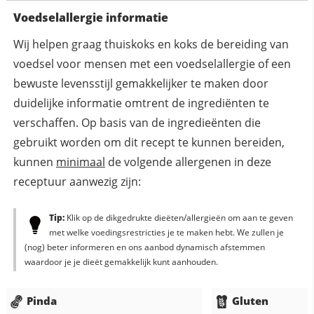
Voedselallergie informatie
Wij helpen graag thuiskoks en koks de bereiding van
voedsel voor mensen met een voedselallergie of een
bewuste levensstijl gemakkelijker te maken door
duidelijke informatie omtrent de ingrediënten te
verschaffen. Op basis van de ingredieënten die
gebruikt worden om dit recept te kunnen bereiden,
kunnen
minimaal
de volgende allergenen in deze
receptuur aanwezig zijn:
Tip:
Klik op de dikgedrukte dieëten/allergieën om aan te geven
met welke voedingsrestricties je te maken hebt. We zullen je
(nog) beter informeren en ons aanbod dynamisch afstemmen
waardoor je je dieët gemakkelijk kunt aanhouden.
Pinda
Gluten