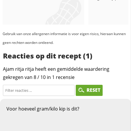
Gebruik van onze allergenen informatie is voor eigen risico, hieraan kunnen
geen rechten worden ontleend.
Reacties op dit recept (1)
Ajam ritja ritja heeft een gemiddelde waardering
gekregen van
8
/
10
in
1
recensie
RESET
Voor hoeveel gram/kilo kip is dit?