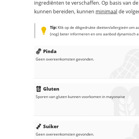
ingrediënten te verschaffen. Op basis van de
kunnen bereiden, kunnen
minimaal
de volgen
Tip:
Klik op de dikgedrukte dieëten/allergieën om aa
(nog) beter informeren en ons aanbod dynamisch a
Pinda
Geen overeenkomsten gevonden.
Gluten
Sporen van gluten kunnen voorkomen in
mayonaise
Suiker
Geen overeenkomsten gevonden.