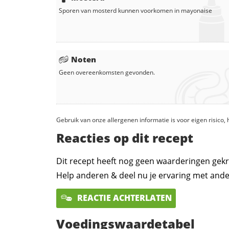
Sporen van mosterd kunnen voorkomen in
mayonaise
Noten
Geen overeenkomsten gevonden.
Gebruik van onze allergenen informatie is voor eigen risico
Reacties op dit recept
Dit recept heeft nog geen waarderingen gekr
Help anderen & deel nu je ervaring met ande
REACTIE ACHTERLATEN
Voedingswaardetabel