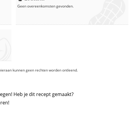
Geen overeenkomsten gevonden.
, hieraan kunnen geen rechten worden ontleend.
egen! Heb je dit recept gemaakt?
ren!