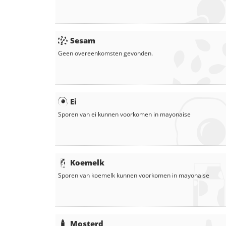
Sesam
Geen overeenkomsten gevonden.
Ei
Sporen van ei kunnen voorkomen in
mayonaise
Koemelk
Sporen van koemelk kunnen voorkomen in
mayonaise
Mosterd