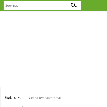
Gebruiker