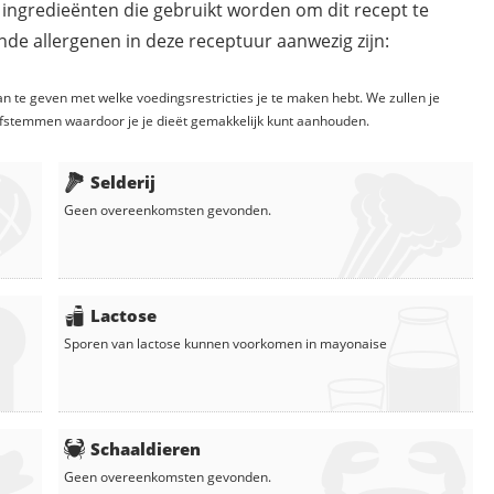
 ingredieënten die gebruikt worden om dit recept te
de allergenen in deze receptuur aanwezig zijn:
n te geven met welke voedingsrestricties je te maken hebt. We zullen je
fstemmen waardoor je je dieët gemakkelijk kunt aanhouden.
Selderij
Geen overeenkomsten gevonden.
Lactose
Sporen van lactose kunnen voorkomen in
mayonaise
Schaaldieren
Geen overeenkomsten gevonden.