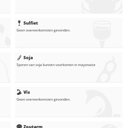
Sulfiet
Geen overeenkomsten gevonden.
Soja
Sporen van soja kunnen voorkomen in
mayonaise
Vis
Geen overeenkomsten gevonden.
Zoutarm