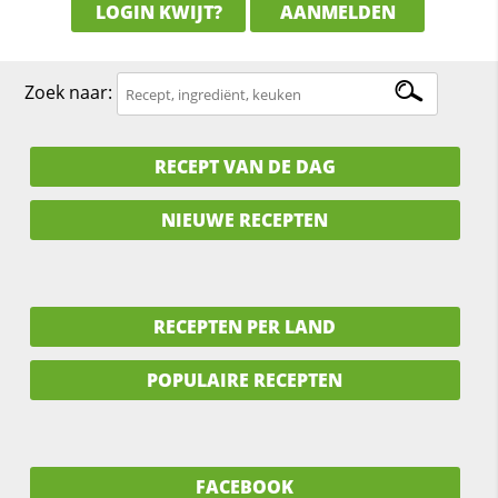
LOGIN KWIJT?
AANMELDEN
Zoek naar:
RECEPT VAN DE DAG
NIEUWE RECEPTEN
RECEPTEN PER LAND
POPULAIRE RECEPTEN
FACEBOOK