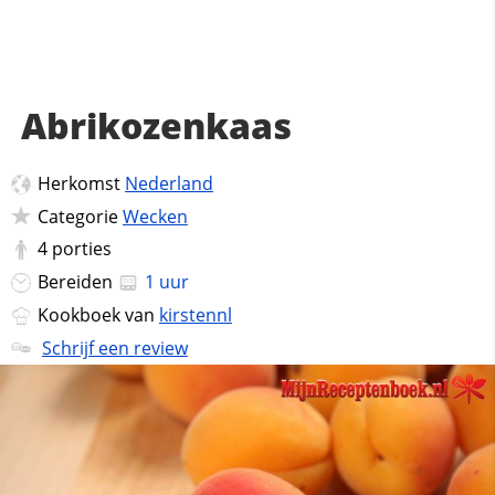
Abrikozenkaas
Herkomst
Nederland
Categorie
Wecken
4
porties
Bereiden
1 uur
Kookboek van
kirstennl
Schrijf een review