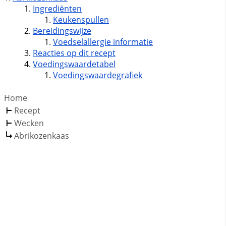
Ingrediënten
Keukenspullen
Bereidingswijze
Voedselallergie informatie
Reacties op dit recept
Voedingswaardetabel
Voedingswaardegrafiek
Home
Recept
Wecken
Abrikozenkaas