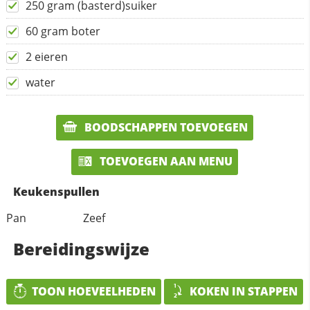
250 gram (basterd)suiker
60 gram boter
2 eieren
water
BOODSCHAPPEN TOEVOEGEN
TOEVOEGEN AAN MENU
Keukenspullen
Pan
Zeef
Bereidingswijze
TOON HOEVEELHEDEN
KOKEN IN STAPPEN