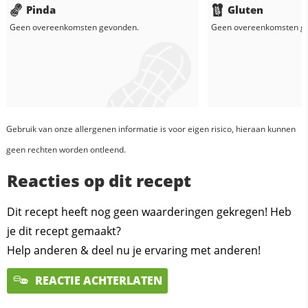
Pinda
Gluten
Geen overeenkomsten gevonden.
Geen overeenkomsten g
Gebruik van onze allergenen informatie is voor eigen risico, hieraan kunnen
geen rechten worden ontleend.
Reacties op dit recept
Dit recept heeft nog geen waarderingen gekregen! Heb
je dit recept gemaakt?
Help anderen & deel nu je ervaring met anderen!
REACTIE ACHTERLATEN