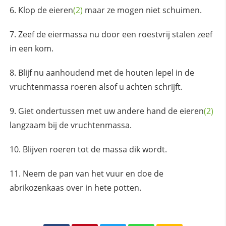
Klop de
eieren
(2)
maar ze mogen niet schuimen.
Zeef de eiermassa nu door een roestvrij stalen zeef
in een kom.
Blijf nu aanhoudend met de houten lepel in de
vruchtenmassa roeren alsof u achten schrijft.
Giet ondertussen met uw andere hand de
eieren
(2)
langzaam bij de vruchtenmassa.
Blijven roeren tot de massa dik wordt.
Neem de pan van het vuur en doe de
abrikozenkaas over in hete potten.