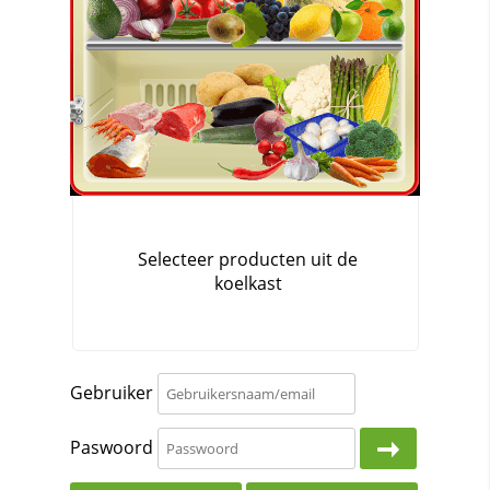
Gebruiker
Paswoord