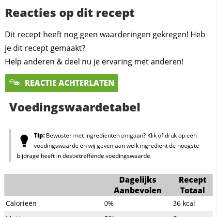
Reacties op dit recept
Dit recept heeft nog geen waarderingen gekregen! Heb
je dit recept gemaakt?
Help anderen & deel nu je ervaring met anderen!
REACTIE ACHTERLATEN
Voedingswaardetabel
Tip:
Bewuster met ingrediënten omgaan? Klik of druk op een
voedingswaarde en wij geven aan welk ingrediënt de hoogste
bijdrage heeft in desbetreffende voedingswaarde.
Dagelijks
Recept
Aanbevolen
Totaal
Calorieën
0%
36
kcal