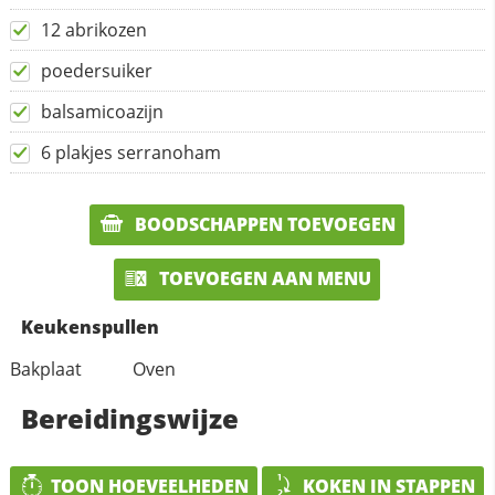
12 abrikozen
poedersuiker
balsamicoazijn
6 plakjes serranoham
BOODSCHAPPEN TOEVOEGEN
TOEVOEGEN AAN MENU
Keukenspullen
Bakplaat
Oven
Bereidingswijze
TOON HOEVEELHEDEN
KOKEN IN STAPPEN