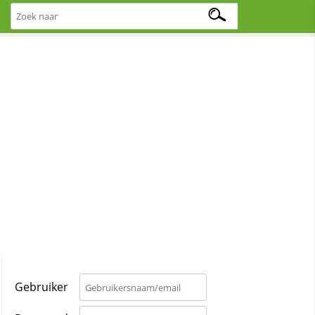
Gebruiker