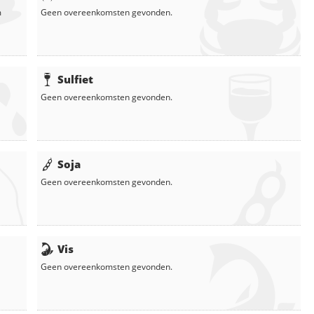
m
Geen overeenkomsten gevonden.
Sulfiet
Geen overeenkomsten gevonden.
Soja
Geen overeenkomsten gevonden.
Vis
Geen overeenkomsten gevonden.