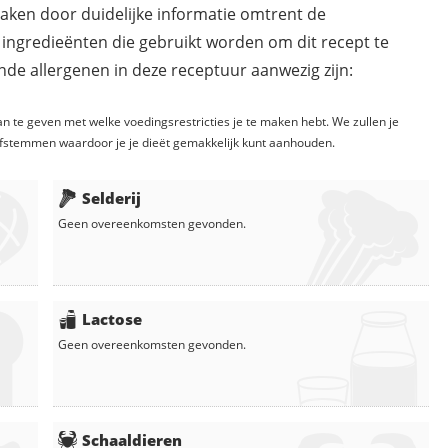
maken door duidelijke informatie omtrent de
 ingredieënten die gebruikt worden om dit recept te
de allergenen in deze receptuur aanwezig zijn:
n te geven met welke voedingsrestricties je te maken hebt. We zullen je
fstemmen waardoor je je dieët gemakkelijk kunt aanhouden.
Selderij
Geen overeenkomsten gevonden.
Lactose
Geen overeenkomsten gevonden.
Schaaldieren