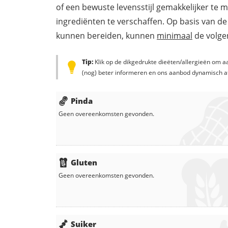
of een bewuste levensstijl gemakkelijker te 
ingrediënten te verschaffen. Op basis van de
kunnen bereiden, kunnen
minimaal
de volgen
Tip:
Klik op de dikgedrukte dieëten/allergieën om aa
(nog) beter informeren en ons aanbod dynamisch a
Pinda
Geen overeenkomsten gevonden.
Gluten
Geen overeenkomsten gevonden.
Suiker