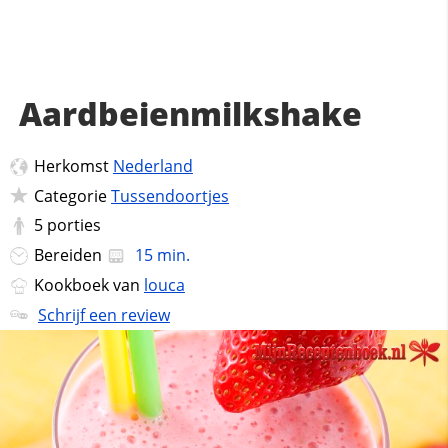
Aardbeienmilkshake
Herkomst
Nederland
Categorie
Tussendoortjes
5
porties
Bereiden
15 min.
Kookboek van
louca
Schrijf een review