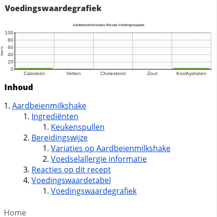
Voedingswaardegrafiek
Inhoud
Aardbeienmilkshake
Ingrediënten
Keukenspullen
Bereidingswijze
Variaties op Aardbeienmilkshake
Voedselallergie informatie
Reacties op dit recept
Voedingswaardetabel
Voedingswaardegrafiek
Home