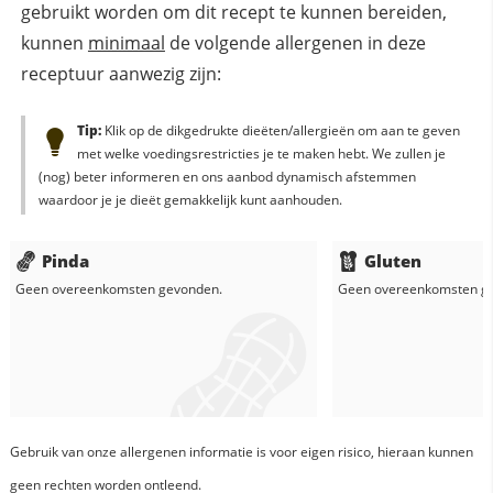
gebruikt worden om dit recept te kunnen bereiden,
kunnen
minimaal
de volgende allergenen in deze
receptuur aanwezig zijn:
Tip:
Klik op de dikgedrukte dieëten/allergieën om aan te geven
met welke voedingsrestricties je te maken hebt. We zullen je
(nog) beter informeren en ons aanbod dynamisch afstemmen
waardoor je je dieët gemakkelijk kunt aanhouden.
Pinda
Gluten
Geen overeenkomsten gevonden.
Geen overeenkomsten g
Gebruik van onze allergenen informatie is voor eigen risico, hieraan kunnen
geen rechten worden ontleend.