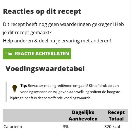
Reacties op dit recept
Dit recept heeft nog geen waarderingen gekregen! Heb
je dit recept gemaakt?
Help anderen & deel nu je ervaring met anderen!
REACTIE ACHTERLATEN
Voedingswaardetabel
Tip:
Bewuster met ingrediënten omgaan? Klik of druk op een
voedingswaarde en wij geven aan welk ingrediënt de hoogste
bijdrage heeft in desbetreffende voedingswaarde.
Dagelijks
Recept
Aanbevolen
Totaal
Calorieën
3%
320
kcal