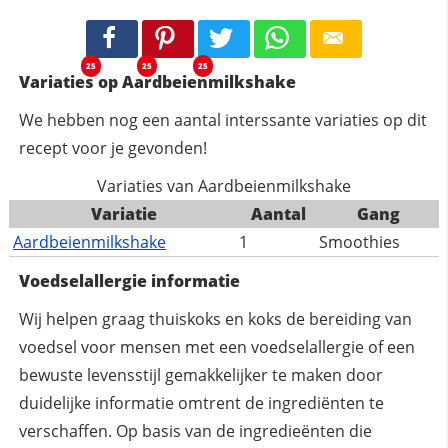
25
25
25
Variaties op Aardbeienmilkshake
We hebben nog een aantal interssante variaties op dit
recept voor je gevonden!
Variaties van Aardbeienmilkshake
Variatie
Aantal
Gang
Aardbeienmilkshake
1
Smoothies
Voedselallergie informatie
Wij helpen graag thuiskoks en koks de bereiding van
voedsel voor mensen met een voedselallergie of een
bewuste levensstijl gemakkelijker te maken door
duidelijke informatie omtrent de ingrediënten te
verschaffen. Op basis van de ingredieënten die