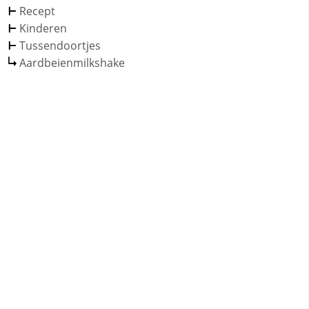
Recept
Kinderen
Tussendoortjes
Aardbeienmilkshake