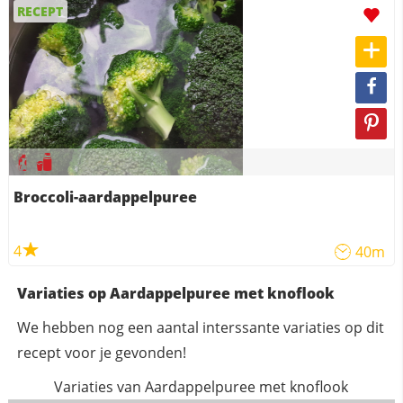
RECEPT
Broccoli-aardappelpuree
4
40m
Variaties op Aardappelpuree met knoflook
We hebben nog een aantal interssante variaties op dit
recept voor je gevonden!
Variaties van Aardappelpuree met knoflook