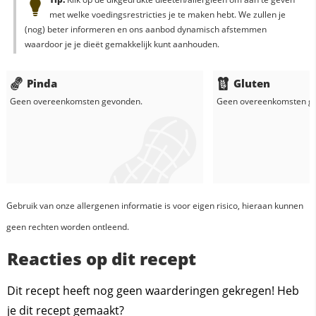
met welke voedingsrestricties je te maken hebt. We zullen je
(nog) beter informeren en ons aanbod dynamisch afstemmen
waardoor je je dieët gemakkelijk kunt aanhouden.
Pinda
Gluten
Geen overeenkomsten gevonden.
Geen overeenkomsten g
Gebruik van onze allergenen informatie is voor eigen risico, hieraan kunnen
geen rechten worden ontleend.
Reacties op dit recept
Dit recept heeft nog geen waarderingen gekregen! Heb
je dit recept gemaakt?