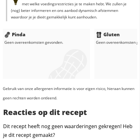
met welke voedingsrestricties je te maken hebt. We zullen je
(nog) beter informeren en ons aanbod dynamisch afstemmen
waardoor je je dieët gemakkelijk kunt aanhouden.
Pinda
Gluten
Geen overeenkomsten gevonden.
Geen overeenkomsten g
Gebruik van onze allergenen informatie is voor eigen risico, hieraan kunnen
geen rechten worden ontleend.
Reacties op dit recept
Dit recept heeft nog geen waarderingen gekregen! Heb
je dit recept gemaakt?