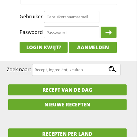
Gebruiker
Paswoord
LOGIN KWIJT?
AANMELDEN
Zoek naar:
RECEPT VAN DE DAG
NIEUWE RECEPTEN
RECEPTEN PER LAND