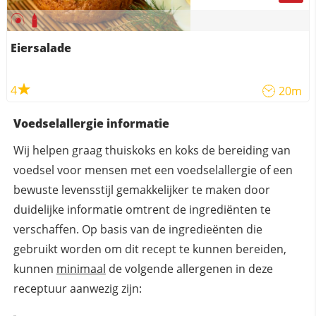
Eiersalade
4
20m
Voedselallergie informatie
Wij helpen graag thuiskoks en koks de bereiding van
voedsel voor mensen met een voedselallergie of een
bewuste levensstijl gemakkelijker te maken door
duidelijke informatie omtrent de ingrediënten te
verschaffen. Op basis van de ingredieënten die
gebruikt worden om dit recept te kunnen bereiden,
kunnen
minimaal
de volgende allergenen in deze
receptuur aanwezig zijn: