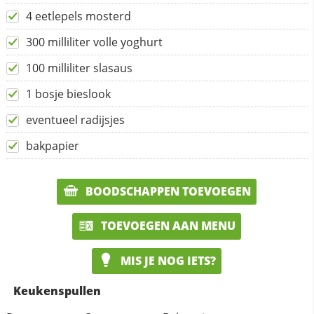
4 eetlepels mosterd
300 milliliter volle yoghurt
100 milliliter slasaus
1 bosje bieslook
eventueel radijsjes
bakpapier
BOODSCHAPPEN TOEVOEGEN
TOEVOEGEN AAN MENU
MIS JE NOG IETS?
Keukenspullen