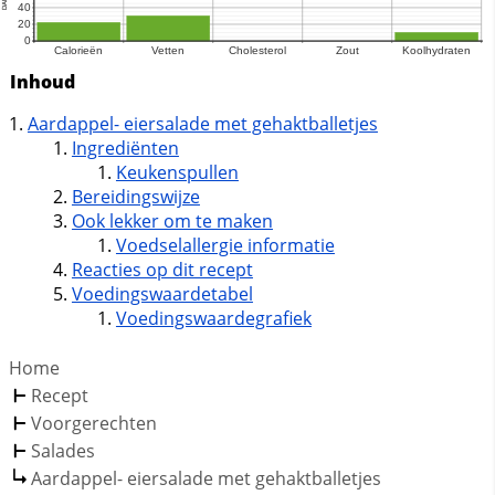
Inhoud
Aardappel- eiersalade met gehaktballetjes
Ingrediënten
Keukenspullen
Bereidingswijze
Ook lekker om te maken
Voedselallergie informatie
Reacties op dit recept
Voedingswaardetabel
Voedingswaardegrafiek
Home
Recept
Voorgerechten
Salades
Aardappel- eiersalade met gehaktballetjes