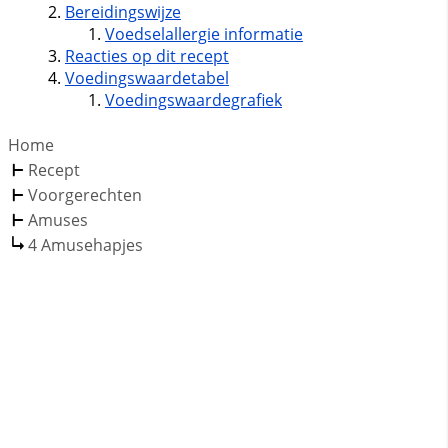
Bereidingswijze
Voedselallergie informatie
Reacties op dit recept
Voedingswaardetabel
Voedingswaardegrafiek
Home
Recept
Voorgerechten
Amuses
4 Amusehapjes