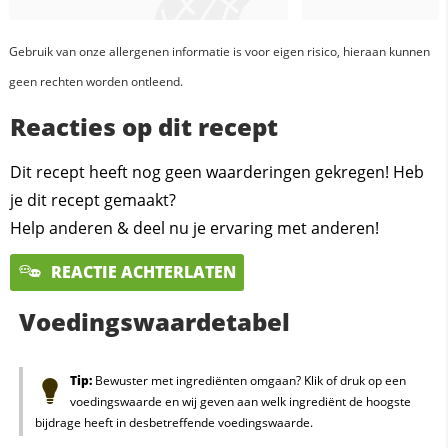
Gebruik van onze allergenen informatie is voor eigen risico, hieraan kunnen
geen rechten worden ontleend.
Reacties op dit recept
Dit recept heeft nog geen waarderingen gekregen! Heb
je dit recept gemaakt?
Help anderen & deel nu je ervaring met anderen!
REACTIE ACHTERLATEN
Voedingswaardetabel
Tip:
Bewuster met ingrediënten omgaan? Klik of druk op een
voedingswaarde en wij geven aan welk ingrediënt de hoogste
bijdrage heeft in desbetreffende voedingswaarde.