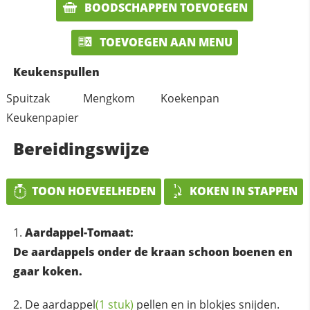
BOODSCHAPPEN TOEVOEGEN
TOEVOEGEN AAN MENU
Keukenspullen
Spuitzak
Mengkom
Koekenpan
Keukenpapier
Bereidingswijze
TOON HOEVEELHEDEN
KOKEN IN STAPPEN
Aardappel-Tomaat:
De aardappels onder de kraan schoon boenen en
gaar koken.
De
aardappel
(1 stuk)
pellen en in blokjes snijden.