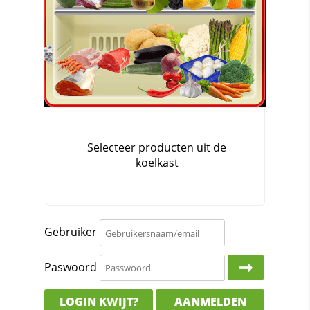
Gebruiker
Paswoord
LOGIN KWIJT?
AANMELDEN