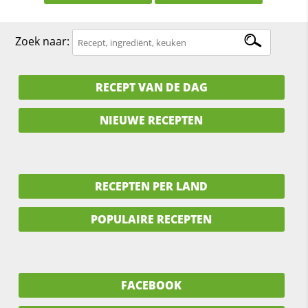
Zoek naar:
RECEPT VAN DE DAG
NIEUWE RECEPTEN
RECEPTEN PER LAND
POPULAIRE RECEPTEN
FACEBOOK