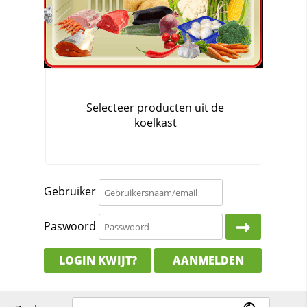
Gebruiker
Paswoord
LOGIN KWIJT?
AANMELDEN