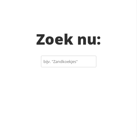
Zoek nu: