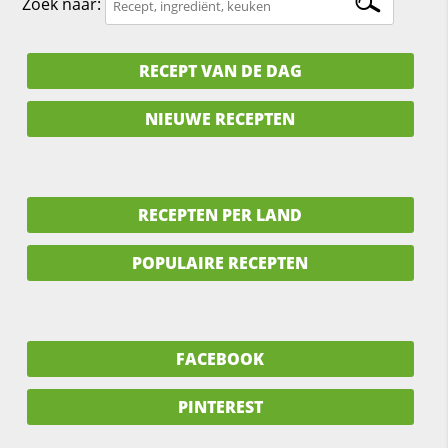
Zoek naar:
RECEPT VAN DE DAG
NIEUWE RECEPTEN
RECEPTEN PER LAND
POPULAIRE RECEPTEN
FACEBOOK
PINTEREST