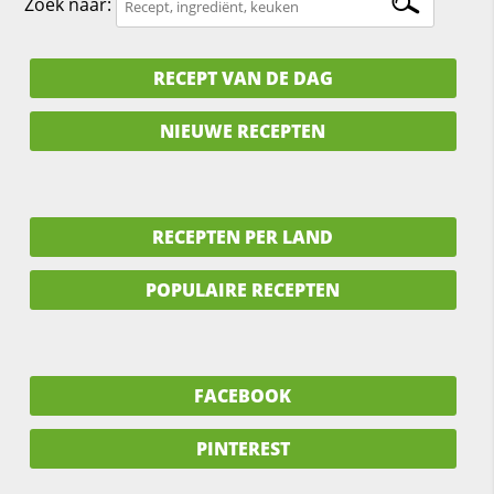
Zoek naar:
RECEPT VAN DE DAG
NIEUWE RECEPTEN
RECEPTEN PER LAND
POPULAIRE RECEPTEN
FACEBOOK
PINTEREST