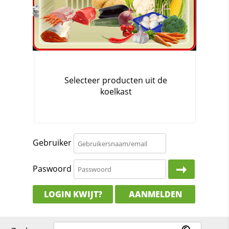
Gebruiker
Paswoord
LOGIN KWIJT?
AANMELDEN