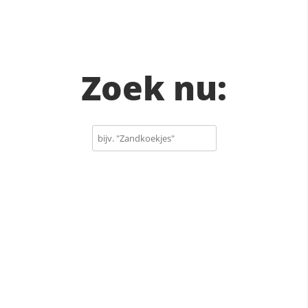
Zoek nu: