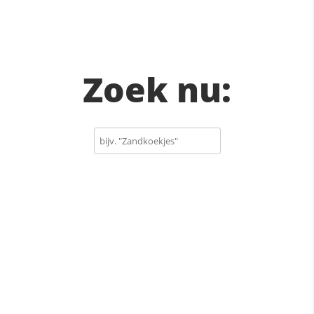
Zoek nu: