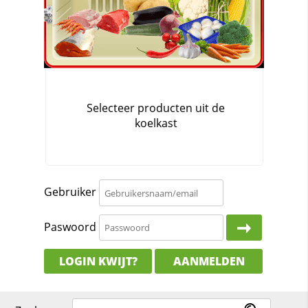
Gebruiker
Paswoord
LOGIN KWIJT?
AANMELDEN