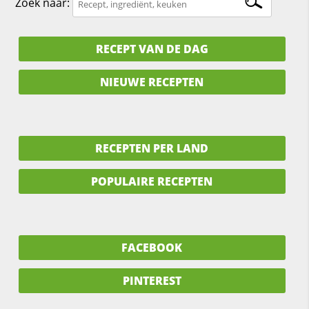
Zoek naar:
RECEPT VAN DE DAG
NIEUWE RECEPTEN
RECEPTEN PER LAND
POPULAIRE RECEPTEN
FACEBOOK
PINTEREST