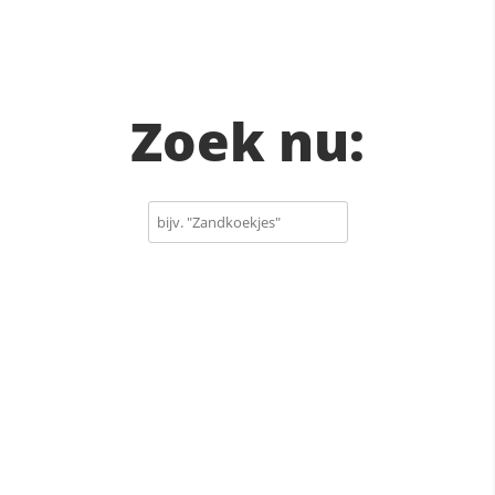
Zoek nu: