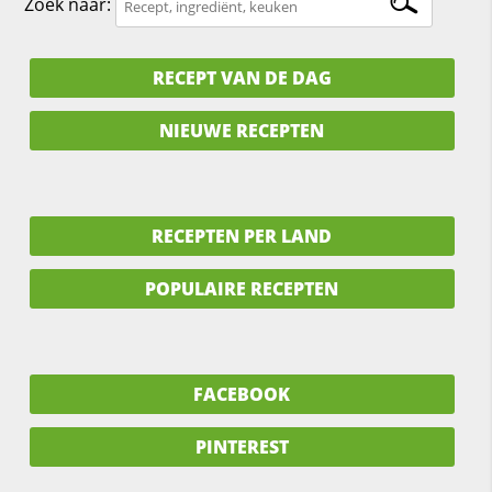
Zoek naar:
RECEPT VAN DE DAG
NIEUWE RECEPTEN
RECEPTEN PER LAND
POPULAIRE RECEPTEN
FACEBOOK
PINTEREST