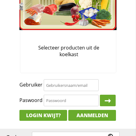
Gebruiker
Paswoord
LOGIN KWIJT?
AANMELDEN