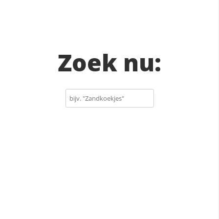
Zoek nu: