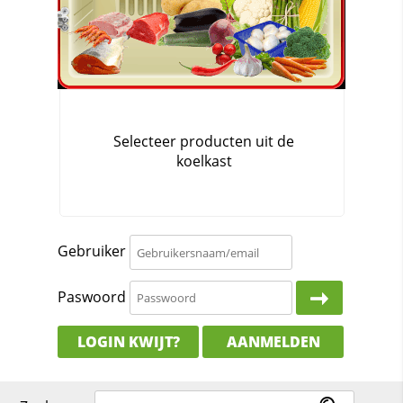
Gebruiker
Paswoord
LOGIN KWIJT?
AANMELDEN