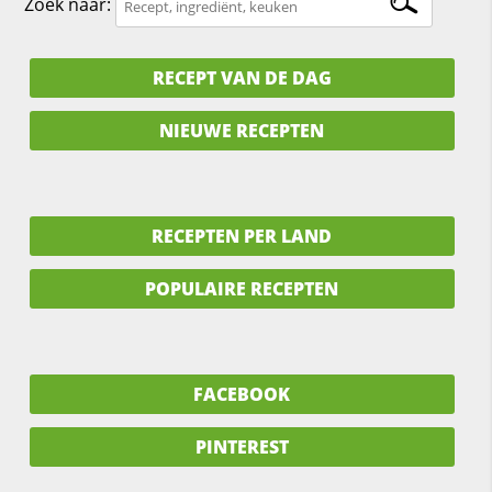
Zoek naar:
RECEPT VAN DE DAG
NIEUWE RECEPTEN
RECEPTEN PER LAND
POPULAIRE RECEPTEN
FACEBOOK
PINTEREST