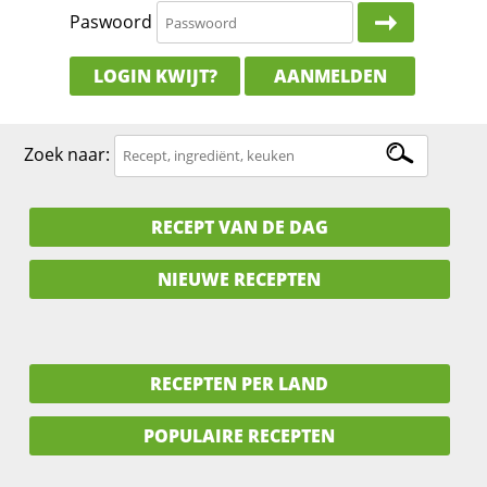
Paswoord
LOGIN KWIJT?
AANMELDEN
Zoek naar:
RECEPT VAN DE DAG
NIEUWE RECEPTEN
RECEPTEN PER LAND
POPULAIRE RECEPTEN