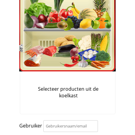
Gebruiker