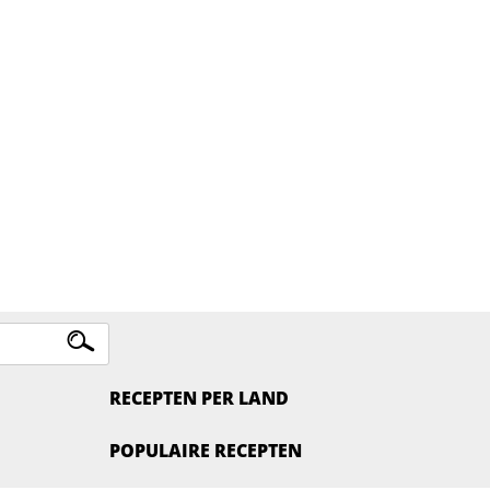
RECEPTEN PER LAND
POPULAIRE RECEPTEN