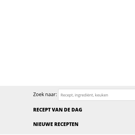
Zoek naar:
RECEPT VAN DE DAG
NIEUWE RECEPTEN