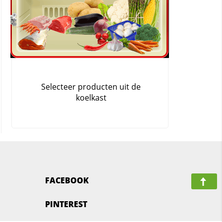
FACEBOOK
PINTEREST