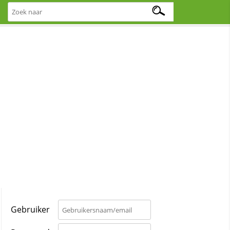
Gebruiker