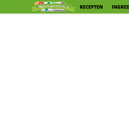
RECEPTEN
INGRE