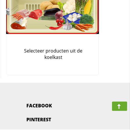
FACEBOOK
PINTEREST