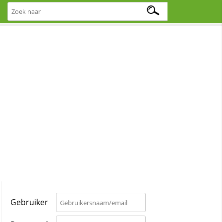
Gebruiker