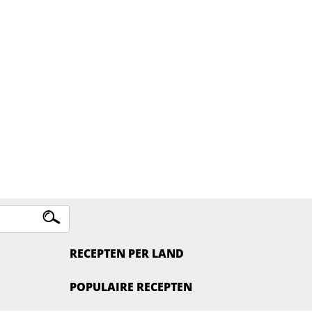
RECEPTEN PER LAND
POPULAIRE RECEPTEN