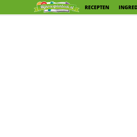
RECEPTEN
INGRE