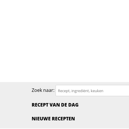
Zoek naar:
RECEPT VAN DE DAG
NIEUWE RECEPTEN